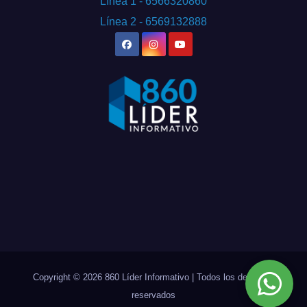
Línea 1 - 6566320860
Línea 2 - 6569132888
Copyright © 2026 860 Líder Informativo | Todos los derechos
reservados