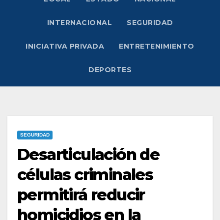
INTERNACIONAL
SEGURIDAD
INICIATIVA PRIVADA
ENTRETENIMIENTO
DEPORTES
SEGURIDAD
Desarticulación de
células criminales
permitirá reducir
homicidios en la