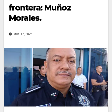
frontera: Muñoz
Morales.
MAY 17, 2026