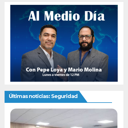
Últimas noticias: Seguridad