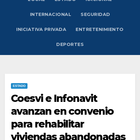
INTERNACIONAL
SEGURIDAD
INICIATIVA PRIVADA
ENTRETENIMIENTO
DEPORTES
ESTADO
Coesvi e Infonavit
avanzan en convenio
para rehabilitar
viviendas abandonadas