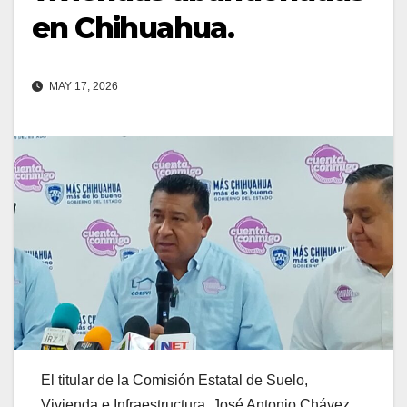
en Chihuahua.
MAY 17, 2026
El titular de la Comisión Estatal de Suelo,
Vivienda e Infraestructura, José Antonio Chávez,