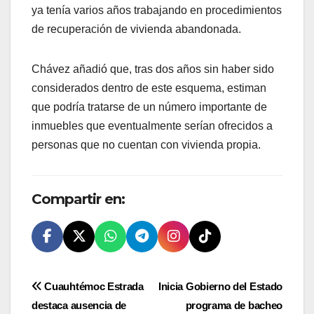
ya tenía varios años trabajando en procedimientos
de recuperación de vivienda abandonada.
Chávez añadió que, tras dos años sin haber sido
considerados dentro de este esquema, estiman
que podría tratarse de un número importante de
inmuebles que eventualmente serían ofrecidos a
personas que no cuentan con vivienda propia.
Compartir en:
Navegación
Cuauhtémoc Estrada
Inicia Gobierno del Estado
destaca ausencia de
programa de bacheo