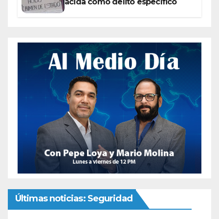
ácida como delito específico
Últimas noticias: Seguridad