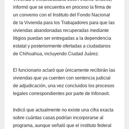
informó que se encuentra en proceso la firma de
un convenio con el Instituto del Fondo Nacional
de la Vivienda para los Trabajadores para que las
viviendas abandonadas recuperadas mediante
litigios puedan ser entregadas a la dependencia
estatal y posteriormente ofertadas a ciudadanos
de Chihuahua, incluyendo Ciudad Juárez.
El funcionario aclaró que únicamente recibirán las
viviendas que ya cuenten con sentencia judicial
de adjudicación, una vez concluidos los procesos
legales correspondientes por parte de Infonavit.
Indicó que actualmente no existe una cifra exacta
sobre cuántas casas podrían incorporarse al
programa, aunque señaló que el instituto federal