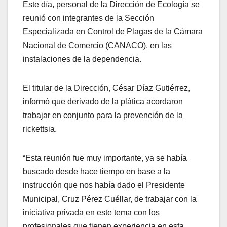
Este día, personal de la Dirección de Ecología se
reunió con integrantes de la Sección
Especializada en Control de Plagas de la Cámara
Nacional de Comercio (CANACO), en las
instalaciones de la dependencia.
El titular de la Dirección, César Díaz Gutiérrez,
informó que derivado de la plática acordaron
trabajar en conjunto para la prevención de la
rickettsia.
“Esta reunión fue muy importante, ya se había
buscado desde hace tiempo en base a la
instrucción que nos había dado el Presidente
Municipal, Cruz Pérez Cuéllar, de trabajar con la
iniciativa privada en este tema con los
profesionales que tienen experiencia en esta