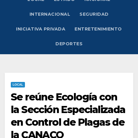
INTERNACIONAL
SEGURIDAD
INICIATIVA PRIVADA
ENTRETENIMIENTO
DEPORTES
LOCAL
Se reúne Ecología con
la Sección Especializada
en Control de Plagas de
la CANACO