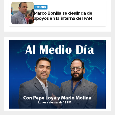
ESTADO
Marco Bonilla se deslinda de
apoyos en la interna del PAN