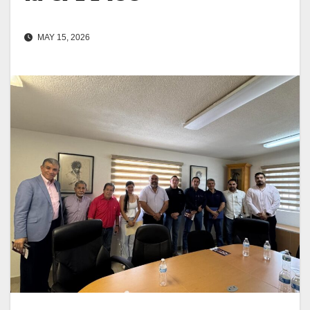
MAY 15, 2026