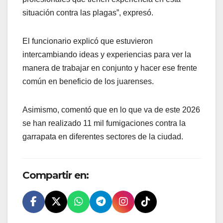
situación contra las plagas”, expresó.
El funcionario explicó que estuvieron
intercambiando ideas y experiencias para ver la
manera de trabajar en conjunto y hacer ese frente
común en beneficio de los juarenses.
Asimismo, comentó que en lo que va de este 2026
se han realizado 11 mil fumigaciones contra la
garrapata en diferentes sectores de la ciudad.
Compartir en: