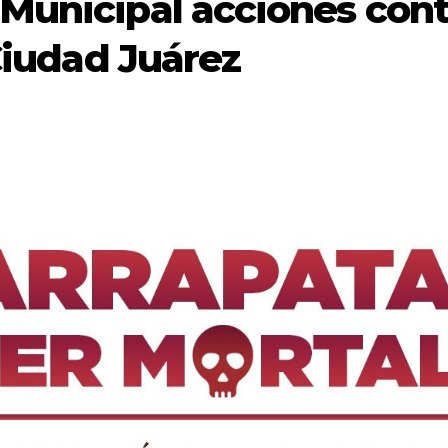
Municipal acciones cont
 Ciudad Juárez