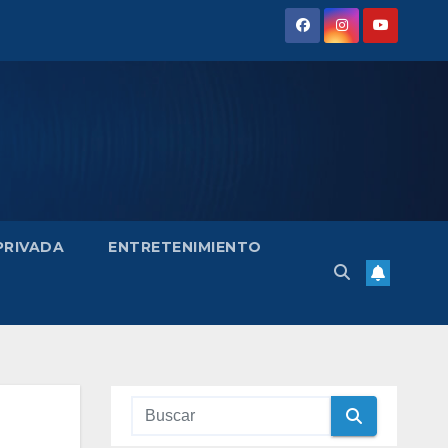
 PRIVADA
ENTRETENIMIENTO