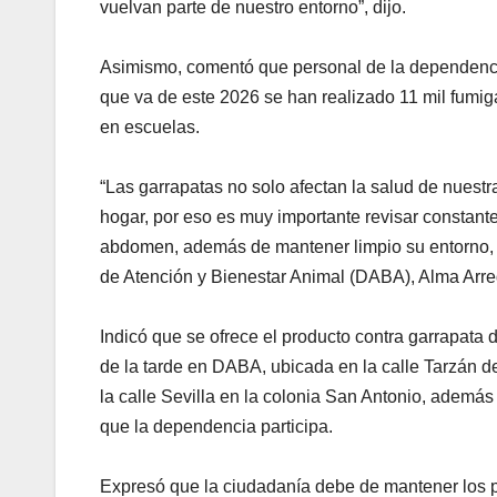
vuelvan parte de nuestro entorno”, dijo.
Asimismo, comentó que personal de la dependencia
que va de este 2026 se han realizado 11 mil fumig
en escuelas.
“Las garrapatas no solo afectan la salud de nuest
hogar, por eso es muy importante revisar constante
abdomen, además de mantener limpio su entorno, pa
de Atención y Bienestar Animal (DABA), Alma Arr
Indicó que se ofrece el producto contra garrapata
de la tarde en DABA, ubicada en la calle Tarzán d
la calle Sevilla en la colonia San Antonio, además
que la dependencia participa.
Expresó que la ciudadanía debe de mantener los pati