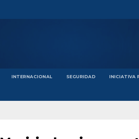
INTERNACIONAL
SEGURIDAD
INICIATIVA