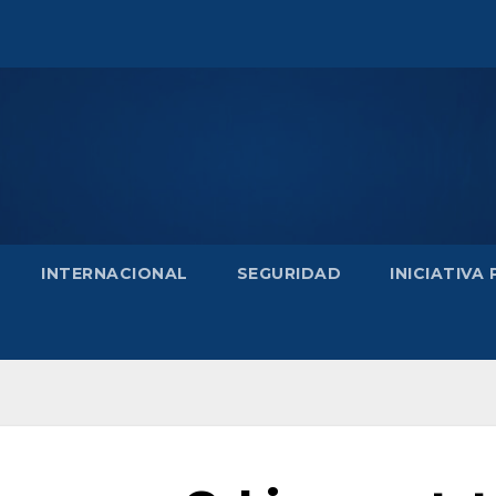
INTERNACIONAL
SEGURIDAD
INICIATIVA