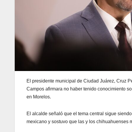
El presidente municipal de Ciudad Juárez, Cruz P
Campos afirmara no haber tenido conocimiento sobr
en Morelos.
El alcalde señaló que el tema central sigue siendo
mexicano y sostuvo que las y los chihuahuenses m