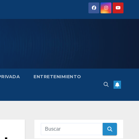
 PRIVADA
ENTRETENIMIENTO