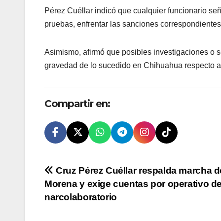
Pérez Cuéllar indicó que cualquier funcionario señ
pruebas, enfrentar las sanciones correspondientes
Asimismo, afirmó que posibles investigaciones o s
gravedad de lo sucedido en Chihuahua respecto a l
Compartir en:
Navegación
Cruz Pérez Cuéllar respalda marcha d
Morena y exige cuentas por operativo d
de
narcolaboratorio
entradas