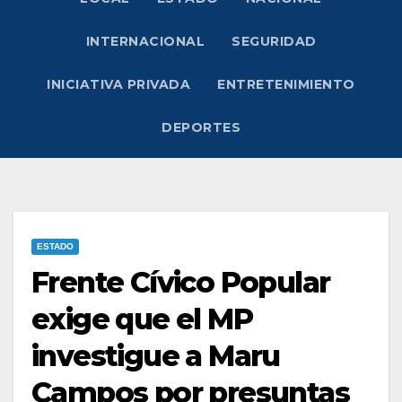
INTERNACIONAL
SEGURIDAD
INICIATIVA PRIVADA
ENTRETENIMIENTO
DEPORTES
ESTADO
Frente Cívico Popular
exige que el MP
investigue a Maru
Campos por presuntas