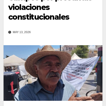
violaciones
constitucionales
MAY 13, 2026