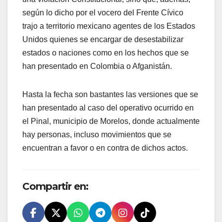
según lo dicho por el vocero del Frente Cívico
trajo a territorio mexicano agentes de los Estados
Unidos quienes se encargar de desestabilizar
estados o naciones como en los hechos que se
han presentado en Colombia o Afganistán.
Hasta la fecha son bastantes las versiones que se
han presentado al caso del operativo ocurrido en
el Pinal, municipio de Morelos, donde actualmente
hay personas, incluso movimientos que se
encuentran a favor o en contra de dichos actos.
Compartir en: