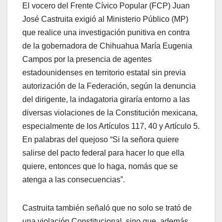
El vocero del Frente Cívico Popular (FCP) Juan
José Castruita exigió al Ministerio Público (MP)
que realice una investigación punitiva en contra
de la gobernadora de Chihuahua María Eugenia
Campos por la presencia de agentes
estadounidenses en territorio estatal sin previa
autorización de la Federación, según la denuncia
del dirigente, la indagatoria giraría entorno a las
diversas violaciones de la Constitución mexicana,
especialmente de los Artículos 117, 40 y Artículo 5.
En palabras del quejoso “Si la señora quiere
salirse del pacto federal para hacer lo que ella
quiere, entonces que lo haga, nomás que se
atenga a las consecuencias”.
Castruita también señaló que no solo se trató de
una violación Constitucional, sino que, además,