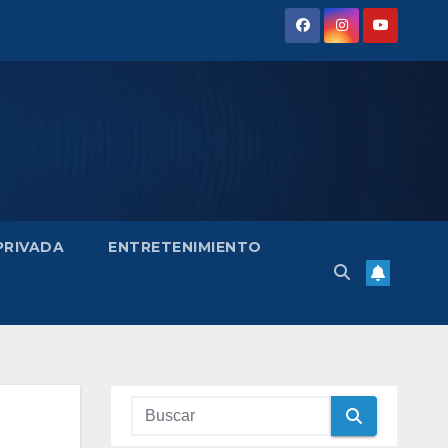
 PRIVADA
ENTRETENIMIENTO