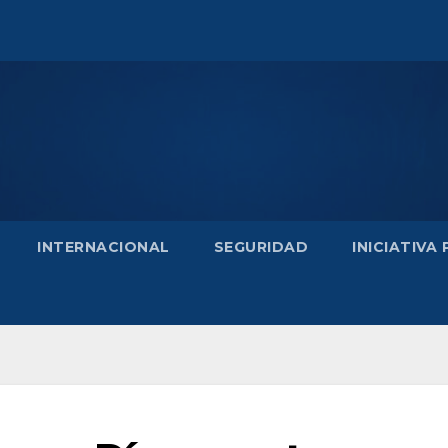
INTERNACIONAL
SEGURIDAD
INICIATIVA