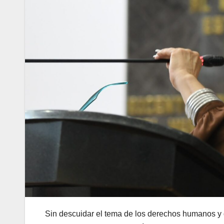
Sin descuidar el tema de los derechos humanos y d