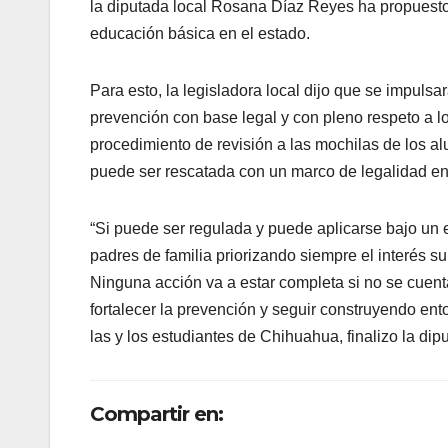
la diputada local Rosana Díaz Reyes ha propuesto 
educación básica en el estado.
Para esto, la legisladora local dijo que se impulsar
prevención con base legal y con pleno respeto a l
procedimiento de revisión a las mochilas de los 
puede ser rescatada con un marco de legalidad enf
“Si puede ser regulada y puede aplicarse bajo u
padres de familia priorizando siempre el interés su
Ninguna acción va a estar completa si no se cuent
fortalecer la prevención y seguir construyendo en
las y los estudiantes de Chihuahua, finalizo la dip
Compartir en: