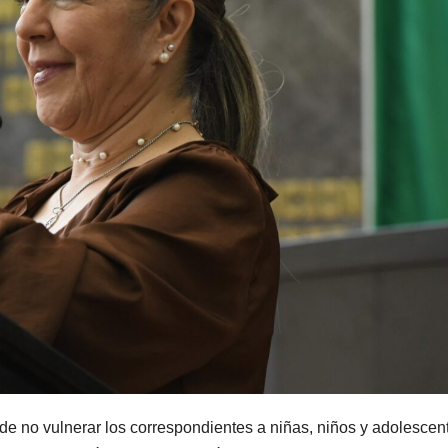
e no vulnerar los correspondientes a niñas, niños y adolescen