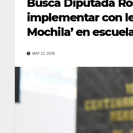
Busca Diputada Ros
implementar con le
Mochila’ en escuel
MAY 12, 2026