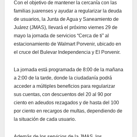
Con el objetivo de mantener la cercanía con las
familias juarenses y ayudar a regularizar la deuda
de usuarios, la Junta de Agua y Saneamiento de
Juárez (JMAS), llevará el próximo viernes 29 de
mayo la jornada de servicios “Cerca de ti” al
estacionamiento de Walmart Porvenir, ubicado en
el cruce del Bulevar Independencia y El Porvenir.
La jornada está programada de 8:00 de la mañana
a 2:00 de la tarde, donde la ciudadanía podrá
acceder a múltiples beneficios para regularizar
sus cuentas, con descuentos del 20 al 90 por
ciento en adeudos rezagados y de hasta del 100
por ciento en recargos de multas, dependiendo de
la situación de cada usuario.
Además de los servicios de la JMAS, los