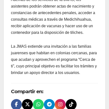
asistentes podrán obtener actas de nacimiento y
constancias de antecedentes penales, acceder a
consultas médicas a través de Medichihuahua,
recibir aplicación de vacunas y hacer uso de un
contenedor para la disposición de tiliches.
La JMAS extiende una invitación a las familias
juarenses que habitan en colonias cercanas, para
que acudan y aprovechen el programa “Cerca de
ti”, cuyo principal objetivo es facilitar los trámites y
brindar un apoyo director a los usuarios.
Compartir en: