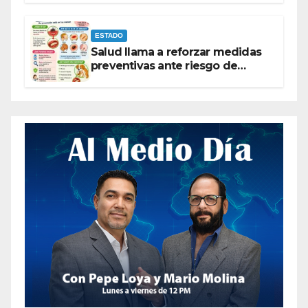
ESTADO
Salud llama a reforzar medidas
preventivas ante riesgo de
Gusano Barrenador