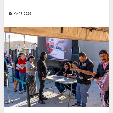
MAY 7, 2026