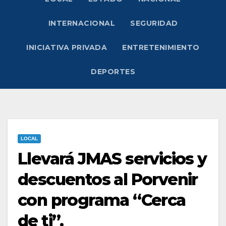
INTERNACIONAL
SEGURIDAD
INICIATIVA PRIVADA
ENTRETENIMIENTO
DEPORTES
LOCAL
Llevará JMAS servicios y
descuentos al Porvenir
con programa “Cerca
de ti”.