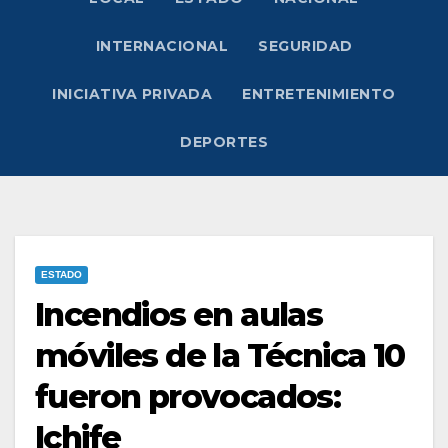
INTERNACIONAL
SEGURIDAD
INICIATIVA PRIVADA
ENTRETENIMIENTO
DEPORTES
ESTADO
Incendios en aulas
móviles de la Técnica 10
fueron provocados:
Ichife