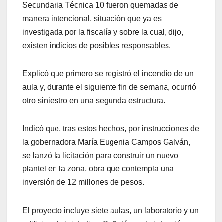
Secundaria Técnica 10 fueron quemadas de
manera intencional, situación que ya es
investigada por la fiscalía y sobre la cual, dijo,
existen indicios de posibles responsables.
Explicó que primero se registró el incendio de un
aula y, durante el siguiente fin de semana, ocurrió
otro siniestro en una segunda estructura.
Indicó que, tras estos hechos, por instrucciones de
la gobernadora María Eugenia Campos Galván,
se lanzó la licitación para construir un nuevo
plantel en la zona, obra que contempla una
inversión de 12 millones de pesos.
El proyecto incluye siete aulas, un laboratorio y un