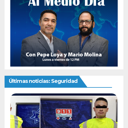
Últimas noticias: Seguridad