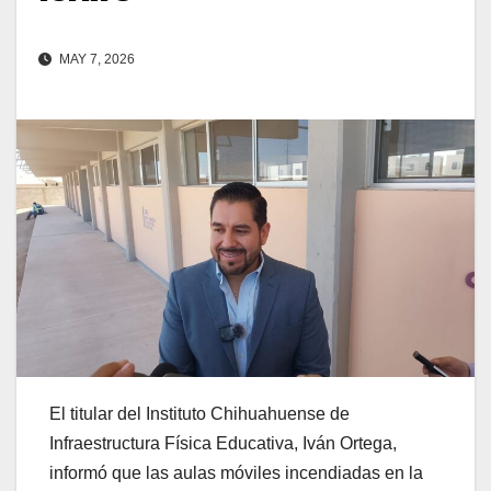
MAY 7, 2026
El titular del Instituto Chihuahuense de
Infraestructura Física Educativa, Iván Ortega,
informó que las aulas móviles incendiadas en la