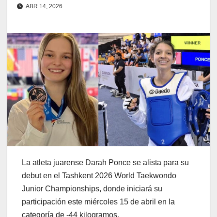
ABR 14, 2026
La atleta juarense Darah Ponce se alista para su
debut en el Tashkent 2026 World Taekwondo
Junior Championships, donde iniciará su
participación este miércoles 15 de abril en la
categoría de -44 kilogramos.