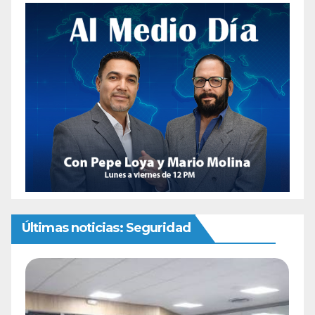
Últimas noticias: Seguridad