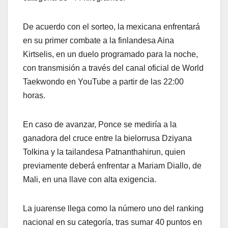
De acuerdo con el sorteo, la mexicana enfrentará
en su primer combate a la finlandesa Aina
Kirtselis, en un duelo programado para la noche,
con transmisión a través del canal oficial de World
Taekwondo en YouTube a partir de las 22:00
horas.
En caso de avanzar, Ponce se mediría a la
ganadora del cruce entre la bielorrusa Dziyana
Tolkina y la tailandesa Patnanthahirun, quien
previamente deberá enfrentar a Mariam Diallo, de
Mali, en una llave con alta exigencia.
La juarense llega como la número uno del ranking
nacional en su categoría, tras sumar 40 puntos en