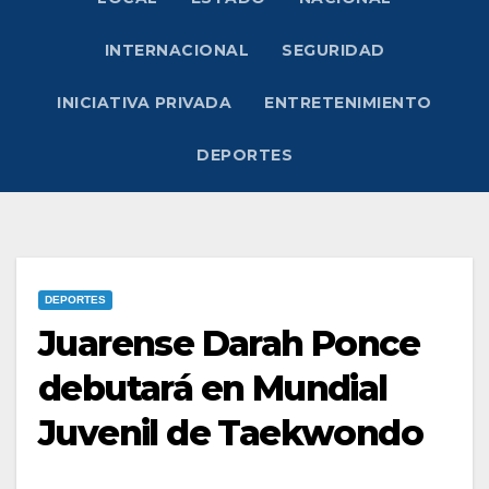
INTERNACIONAL
SEGURIDAD
INICIATIVA PRIVADA
ENTRETENIMIENTO
DEPORTES
DEPORTES
Juarense Darah Ponce
debutará en Mundial
Juvenil de Taekwondo