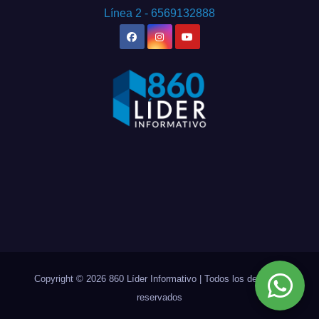
Línea 2 - 6569132888
Copyright © 2026 860 Líder Informativo | Todos los derechos
reservados