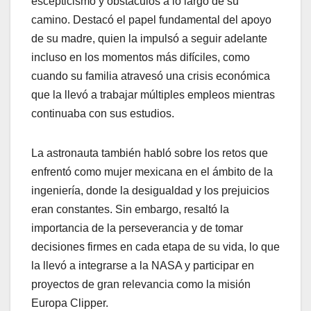
escepticismo y obstáculos a lo largo de su
camino. Destacó el papel fundamental del apoyo
de su madre, quien la impulsó a seguir adelante
incluso en los momentos más difíciles, como
cuando su familia atravesó una crisis económica
que la llevó a trabajar múltiples empleos mientras
continuaba con sus estudios.
La astronauta también habló sobre los retos que
enfrentó como mujer mexicana en el ámbito de la
ingeniería, donde la desigualdad y los prejuicios
eran constantes. Sin embargo, resaltó la
importancia de la perseverancia y de tomar
decisiones firmes en cada etapa de su vida, lo que
la llevó a integrarse a la NASA y participar en
proyectos de gran relevancia como la misión
Europa Clipper.