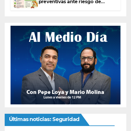
preventivas ante riesgo de
Gusano Barrenador
Últimas noticias: Seguridad