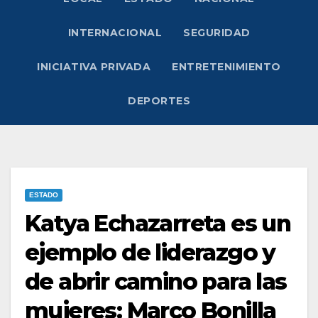
INTERNACIONAL
SEGURIDAD
INICIATIVA PRIVADA
ENTRETENIMIENTO
DEPORTES
ESTADO
Katya Echazarreta es un
ejemplo de liderazgo y
de abrir camino para las
mujeres: Marco Bonilla