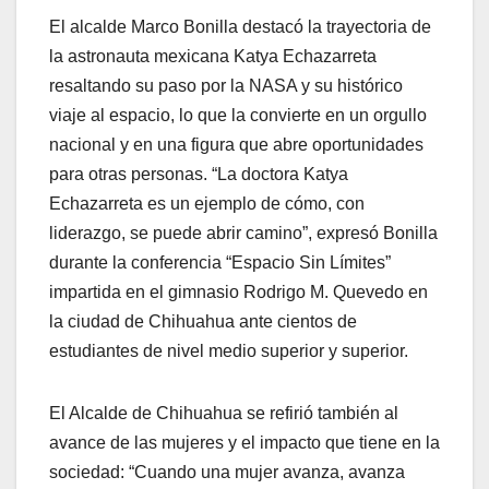
El alcalde Marco Bonilla destacó la trayectoria de
la astronauta mexicana Katya Echazarreta
resaltando su paso por la NASA y su histórico
viaje al espacio, lo que la convierte en un orgullo
nacional y en una figura que abre oportunidades
para otras personas. “La doctora Katya
Echazarreta es un ejemplo de cómo, con
liderazgo, se puede abrir camino”, expresó Bonilla
durante la conferencia “Espacio Sin Límites”
impartida en el gimnasio Rodrigo M. Quevedo en
la ciudad de Chihuahua ante cientos de
estudiantes de nivel medio superior y superior.
El Alcalde de Chihuahua se refirió también al
avance de las mujeres y el impacto que tiene en la
sociedad: “Cuando una mujer avanza, avanza