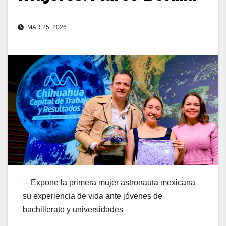
MAR 25, 2026
—Expone la primera mujer astronauta mexicana
su experiencia de vida ante jóvenes de
bachillerato y universidades