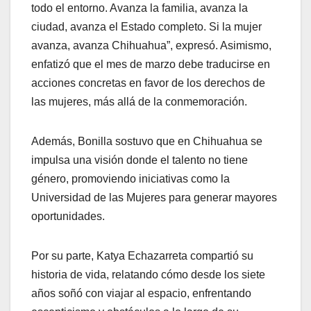
todo el entorno. Avanza la familia, avanza la
ciudad, avanza el Estado completo. Si la mujer
avanza, avanza Chihuahua”, expresó. Asimismo,
enfatizó que el mes de marzo debe traducirse en
acciones concretas en favor de los derechos de
las mujeres, más allá de la conmemoración.
Además, Bonilla sostuvo que en Chihuahua se
impulsa una visión donde el talento no tiene
género, promoviendo iniciativas como la
Universidad de las Mujeres para generar mayores
oportunidades.
Por su parte, Katya Echazarreta compartió su
historia de vida, relatando cómo desde los siete
años soñó con viajar al espacio, enfrentando