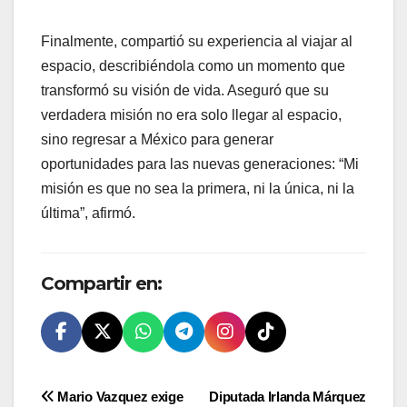
Finalmente, compartió su experiencia al viajar al
espacio, describiéndola como un momento que
transformó su visión de vida. Aseguró que su
verdadera misión no era solo llegar al espacio,
sino regresar a México para generar
oportunidades para las nuevas generaciones: “Mi
misión es que no sea la primera, ni la única, ni la
última”, afirmó.
Compartir en:
Navegación
Mario Vazquez exige
Diputada Irlanda Márquez