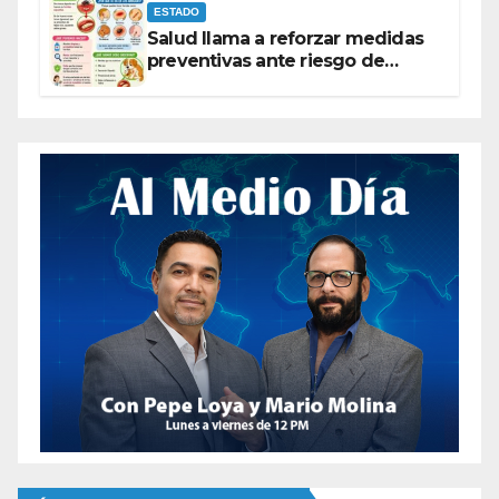
ESTADO
Salud llama a reforzar medidas
preventivas ante riesgo de
Gusano Barrenador