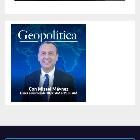
animales exóticos