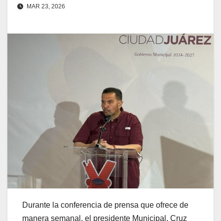
MAR 23, 2026
Durante la conferencia de prensa que ofrece de
manera semanal, el presidente Municipal, Cruz