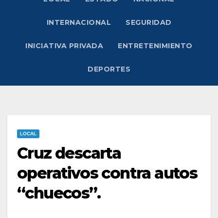
INTERNACIONAL
SEGURIDAD
INICIATIVA PRIVADA
ENTRETENIMIENTO
DEPORTES
LOCAL
Cruz descarta
operativos contra autos
“chuecos”.