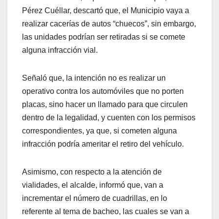
Pérez Cuéllar, descartó que, el Municipio vaya a
realizar cacerías de autos “chuecos”, sin embargo,
las unidades podrían ser retiradas si se comete
alguna infracción vial.
Señaló que, la intención no es realizar un
operativo contra los automóviles que no porten
placas, sino hacer un llamado para que circulen
dentro de la legalidad, y cuenten con los permisos
correspondientes, ya que, si cometen alguna
infracción podría ameritar el retiro del vehículo.
Asimismo, con respecto a la atención de
vialidades, el alcalde, informó que, van a
incrementar el número de cuadrillas, en lo
referente al tema de bacheo, las cuales se van a