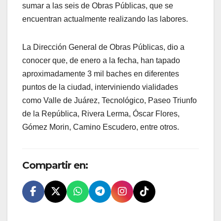
sumar a las seis de Obras Públicas, que se
encuentran actualmente realizando las labores.
La Dirección General de Obras Públicas, dio a
conocer que, de enero a la fecha, han tapado
aproximadamente 3 mil baches en diferentes
puntos de la ciudad, interviniendo vialidades
como Valle de Juárez, Tecnológico, Paseo Triunfo
de la República, Rivera Lerma, Óscar Flores,
Gómez Morin, Camino Escudero, entre otros.
Compartir en: