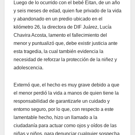
Luego de lo ocurrido con el bebé Eitan, de un año
y seis meses de edad, quien fue privado de la vida
y abandonado en un predio ubicado en el
kilómetro 26, la directora de DIF Juárez, Lucía
Chavira Acosta, lamento el fallecimiento del
menor y puntualizó que, debe existir justicia ante
esta tragedia, la cual también evidencia la
necesidad de reforzar la protección de la niñez y
adolescencia.
Externó que, el hecho es muy grave debido a que
el menor perdió la vida a manos de quien tiene la
responsabilidad de garantizarle un cuidado y
entorno seguro, por lo que, con respecto a este
lamentable hecho, hizo un llamado a la
ciudadanía para actuar como ojos y oídos de las
niñas y niños, para denunciar cualquier sospecha