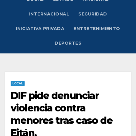
INTERNACIONAL
SEGURIDAD
INICIATIVA PRIVADA
ENTRETENIMIENTO
DEPORTES
LOCAL
DIF pide denunciar
violencia contra
menores tras caso de
Eitán.