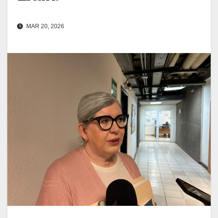
MAR 20, 2026