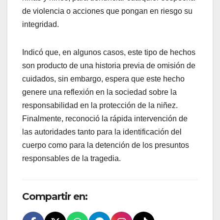
de violencia o acciones que pongan en riesgo su
integridad.
Indicó que, en algunos casos, este tipo de hechos
son producto de una historia previa de omisión de
cuidados, sin embargo, espera que este hecho
genere una reflexión en la sociedad sobre la
responsabilidad en la protección de la niñez.
Finalmente, reconoció la rápida intervención de
las autoridades tanto para la identificación del
cuerpo como para la detención de los presuntos
responsables de la tragedia.
Compartir en: