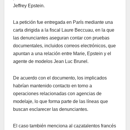
Jeffrey Epstein.
La petición fue entregada en París mediante una
carta dirigida a la fiscal Laure Beccuau, en la que
las denunciantes aseguran contar con pruebas
documentales, incluidos correos electrónicos, que
apuntan a una relación entre Marie, Epstein y el
agente de modelos Jean Luc Brunel.
De acuerdo con el documento, los implicados
habrían mantenido contacto en torno a
operaciones relacionadas con agencias de
modelaje, lo que forma parte de las líneas que
buscan esclarecer las denunciantes.
El caso también menciona al cazatalentos francés