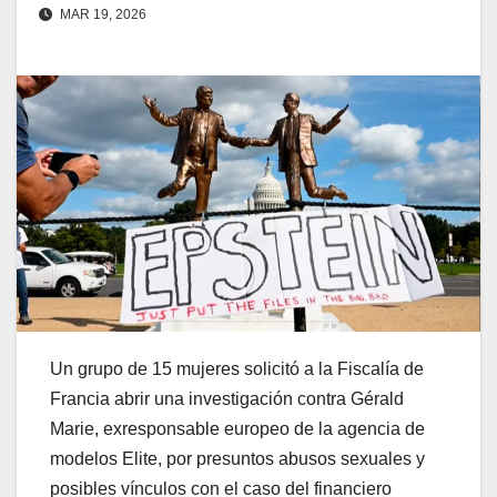
MAR 19, 2026
Un grupo de 15 mujeres solicitó a la Fiscalía de
Francia abrir una investigación contra Gérald
Marie, exresponsable europeo de la agencia de
modelos Elite, por presuntos abusos sexuales y
posibles vínculos con el caso del financiero