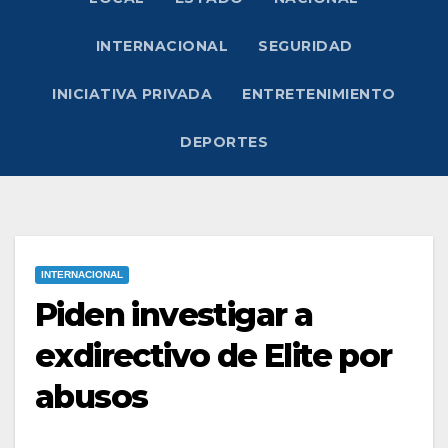
INTERNACIONAL
SEGURIDAD
INICIATIVA PRIVADA
ENTRETENIMIENTO
DEPORTES
INTERNACIONAL
Piden investigar a
exdirectivo de Elite por
abusos