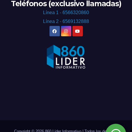
Teléfonos (exclusivo llamadas)
Línea 1 - 6566320860
Línea 2 - 6569132888
Copyright © 2026 860 Líder Informativo | Todos los derechos