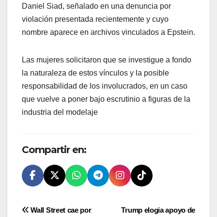
Daniel Siad, señalado en una denuncia por
violación presentada recientemente y cuyo
nombre aparece en archivos vinculados a Epstein.
Las mujeres solicitaron que se investigue a fondo
la naturaleza de estos vínculos y la posible
responsabilidad de los involucrados, en un caso
que vuelve a poner bajo escrutinio a figuras de la
industria del modelaje
Compartir en:
Navegación
Wall Street cae por
Trump elogia apoyo de