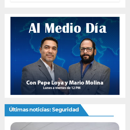
Últimas noticias: Seguridad