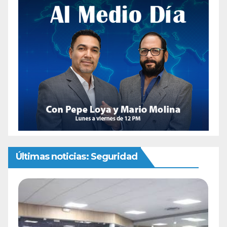
Últimas noticias: Seguridad