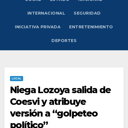
INTERNACIONAL
SEGURIDAD
INICIATIVA PRIVADA
ENTRETENIMIENTO
DEPORTES
LOCAL
Niega Lozoya salida de
Coesvi y atribuye
versión a “golpeteo
político”