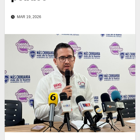
MAR 19, 2026