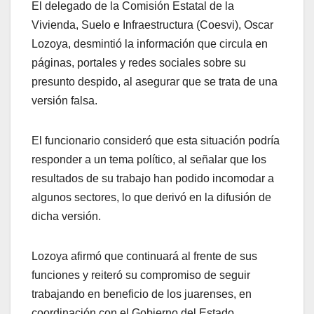
El delegado de la Comisión Estatal de la
Vivienda, Suelo e Infraestructura (Coesvi), Oscar
Lozoya, desmintió la información que circula en
páginas, portales y redes sociales sobre su
presunto despido, al asegurar que se trata de una
versión falsa.
El funcionario consideró que esta situación podría
responder a un tema político, al señalar que los
resultados de su trabajo han podido incomodar a
algunos sectores, lo que derivó en la difusión de
dicha versión.
Lozoya afirmó que continuará al frente de sus
funciones y reiteró su compromiso de seguir
trabajando en beneficio de los juarenses, en
coordinación con el Gobierno del Estado.