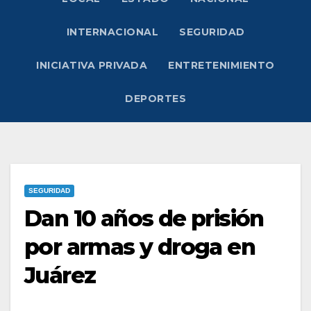
INTERNACIONAL
SEGURIDAD
INICIATIVA PRIVADA
ENTRETENIMIENTO
DEPORTES
SEGURIDAD
Dan 10 años de prisión
por armas y droga en
Juárez