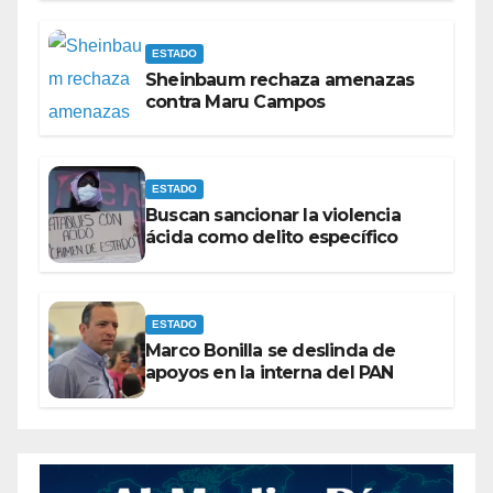
ESTADO
Sheinbaum rechaza amenazas
contra Maru Campos
ESTADO
Buscan sancionar la violencia
ácida como delito específico
ESTADO
Marco Bonilla se deslinda de
apoyos en la interna del PAN