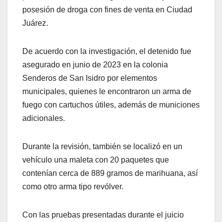
posesión de droga con fines de venta en Ciudad
Juárez.
De acuerdo con la investigación, el detenido fue
asegurado en junio de 2023 en la colonia
Senderos de San Isidro por elementos
municipales, quienes le encontraron un arma de
fuego con cartuchos útiles, además de municiones
adicionales.
Durante la revisión, también se localizó en un
vehículo una maleta con 20 paquetes que
contenían cerca de 889 gramos de marihuana, así
como otro arma tipo revólver.
Con las pruebas presentadas durante el juicio