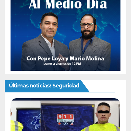
Últimas noticias: Seguridad