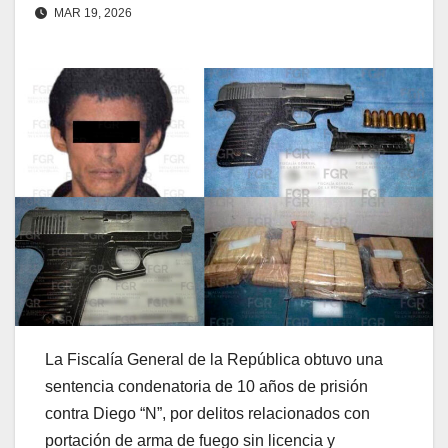
MAR 19, 2026
La Fiscalía General de la República obtuvo una
sentencia condenatoria de 10 años de prisión
contra Diego “N”, por delitos relacionados con
portación de arma de fuego sin licencia y