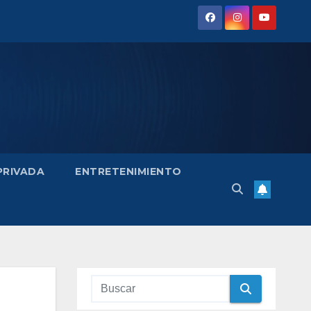
 PRIVADA
ENTRETENIMIENTO