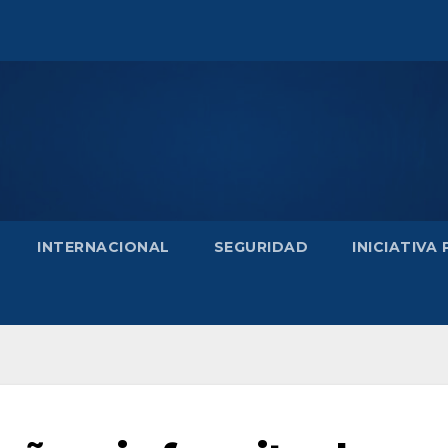
INTERNACIONAL
SEGURIDAD
INICIATIVA