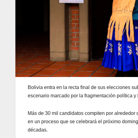
Bolivia entra en la recta final de sus elecciones 
escenario marcado por la fragmentación política y
Más de 30 mil candidatos compiten por alrededor de
en un proceso que se celebrará el próximo domingo
décadas.