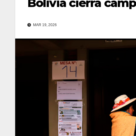
Bolivia cierra camp
MAR 19, 2026