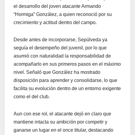
el desarrollo del joven atacante Armando
“Hormiga” González, a quien reconoció por su
crecimiento y actitud dentro del campo.
Desde antes de incorporarse, Sepúlveda ya
seguía el desempeño del juvenil, por lo que
asumió con naturalidad la responsabilidad de
acompañarlo en sus primeros pasos en el máximo
nivel. Señaló que González ha mostrado
disposición para aprender y consolidarse, lo que
facilita su evolución dentro de un entorno exigente
como el del club.
Aun con ese rol, el atacante dejó en claro que
mantiene intacta su ambición por competir y
ganarse un lugar en el once titular, destacando