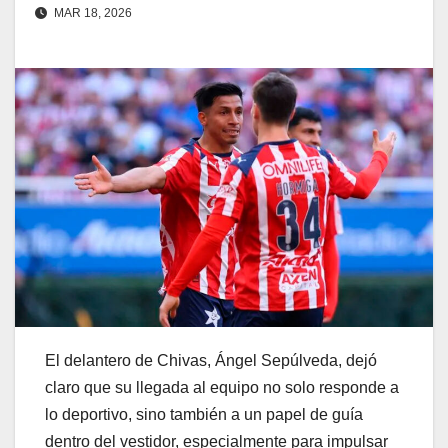
MAR 18, 2026
El delantero de Chivas, Ángel Sepúlveda, dejó
claro que su llegada al equipo no solo responde a
lo deportivo, sino también a un papel de guía
dentro del vestidor, especialmente para impulsar