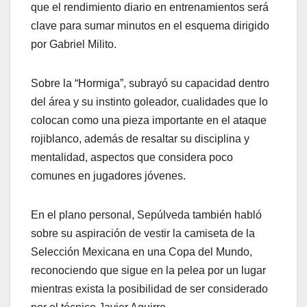
que el rendimiento diario en entrenamientos será
clave para sumar minutos en el esquema dirigido
por Gabriel Milito.
Sobre la “Hormiga”, subrayó su capacidad dentro
del área y su instinto goleador, cualidades que lo
colocan como una pieza importante en el ataque
rojiblanco, además de resaltar su disciplina y
mentalidad, aspectos que considera poco
comunes en jugadores jóvenes.
En el plano personal, Sepúlveda también habló
sobre su aspiración de vestir la camiseta de la
Selección Mexicana en una Copa del Mundo,
reconociendo que sigue en la pelea por un lugar
mientras exista la posibilidad de ser considerado