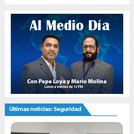
Últimas noticias: Seguridad