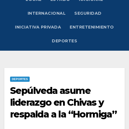
INTERNACIONAL
SEGURIDAD
INICIATIVA PRIVADA
ENTRETENIMIENTO
DEPORTES
DEPORTES
Sepúlveda asume
liderazgo en Chivas y
respalda a la “Hormiga”