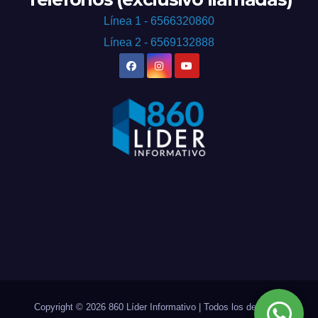
Línea 1 - 6566320860
Línea 2 - 6569132888
Copyright © 2026 860 Líder Informativo | Todos los derechos