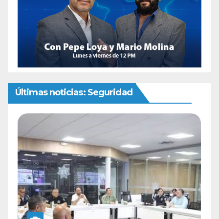
Últimas noticias: Seguridad