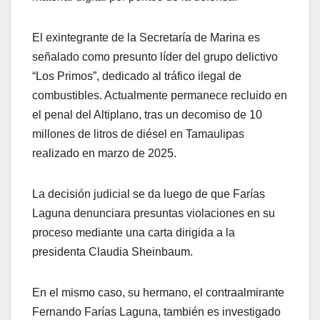
El exintegrante de la Secretaría de Marina es
señalado como presunto líder del grupo delictivo
“Los Primos”, dedicado al tráfico ilegal de
combustibles. Actualmente permanece recluido en
el penal del Altiplano, tras un decomiso de 10
millones de litros de diésel en Tamaulipas
realizado en marzo de 2025.
La decisión judicial se da luego de que Farías
Laguna denunciara presuntas violaciones en su
proceso mediante una carta dirigida a la
presidenta Claudia Sheinbaum.
En el mismo caso, su hermano, el contraalmirante
Fernando Farías Laguna, también es investigado