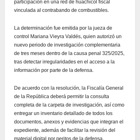
participación en una red de huachicol fiscal
vinculada al contrabando de combustibles.
La determinación fue emitida por la jueza de
control Mariana Vieyra Valdés, quien autorizó un
nuevo periodo de investigación complementaria
de tres meses dentro de la causa penal 325/2025,
tras detectar irregularidades en el acceso a la
información por parte de la defensa.
De acuerdo con la resolución, la Fiscalía General
de la República deberá permitir la consulta
completa de la carpeta de investigación, así como
entregar un inventario detallado de todos los
documentos, anexos y evidencias que integran el
expediente, además de facilitar la revisión del
material digital por peritos de la defensa.