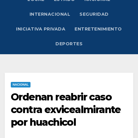
INTERNACIONAL
SEGURIDAD
INICIATIVA PRIVADA
ENTRETENIMIENTO
DEPORTES
NACIONAL
Ordenan reabrir caso
contra exvicealmirante
por huachicol