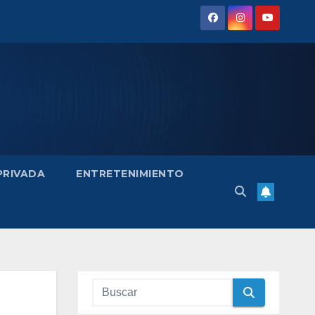
 PRIVADA
ENTRETENIMIENTO