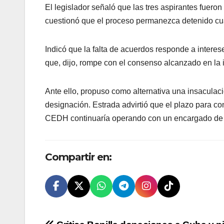
El legislador señaló que las tres aspirantes fueron
cuestionó que el proceso permanezca detenido cuan
Indicó que la falta de acuerdos responde a inter
que, dijo, rompe con el consenso alcanzado en la i
Ante ello, propuso como alternativa una insaculaci
designación. Estrada advirtió que el plazo para co
CEDH continuaría operando con un encargado de d
Compartir en: