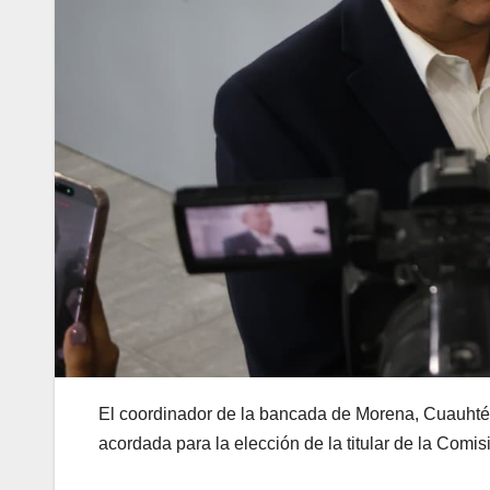
El coordinador de la bancada de Morena, Cuauhté
acordada para la elección de la titular de la Co