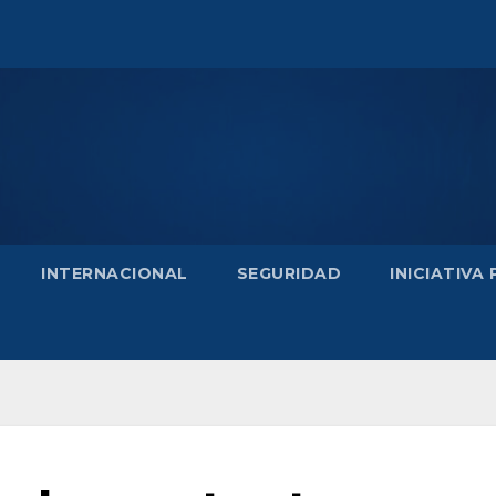
INTERNACIONAL
SEGURIDAD
INICIATIVA