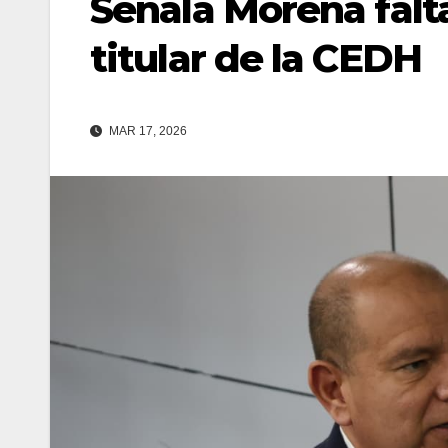
Señala Morena falta
titular de la CEDH
MAR 17, 2026