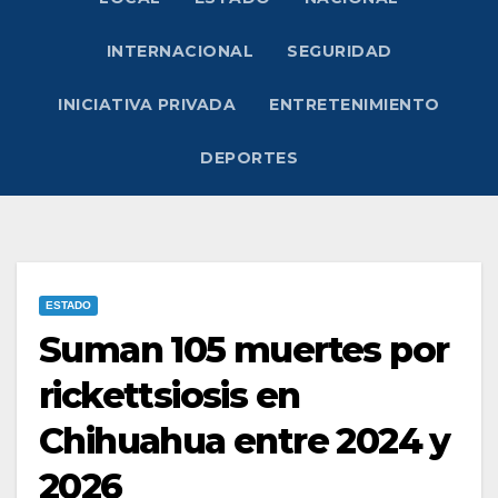
INTERNACIONAL
SEGURIDAD
INICIATIVA PRIVADA
ENTRETENIMIENTO
DEPORTES
ESTADO
Suman 105 muertes por
rickettsiosis en
Chihuahua entre 2024 y
2026