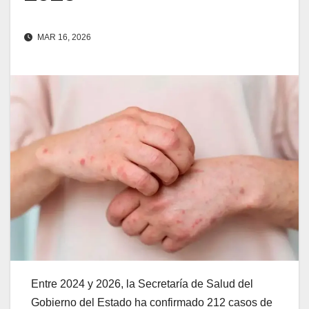
MAR 16, 2026
Entre 2024 y 2026, la Secretaría de Salud del
Gobierno del Estado ha confirmado 212 casos de