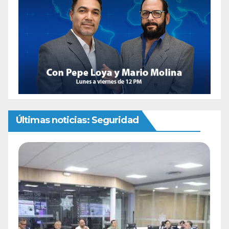
Últimas noticias: Seguridad