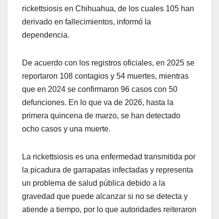
rickettsiosis en Chihuahua, de los cuales 105 han
derivado en fallecimientos, informó la
dependencia.
De acuerdo con los registros oficiales, en 2025 se
reportaron 108 contagios y 54 muertes, mientras
que en 2024 se confirmaron 96 casos con 50
defunciones. En lo que va de 2026, hasta la
primera quincena de marzo, se han detectado
ocho casos y una muerte.
La rickettsiosis es una enfermedad transmitida por
la picadura de garrapatas infectadas y representa
un problema de salud pública debido a la
gravedad que puede alcanzar si no se detecta y
atiende a tiempo, por lo que autoridades reiteraron