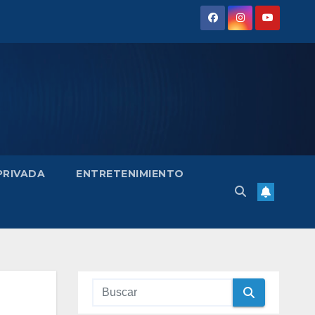
 PRIVADA
ENTRETENIMIENTO