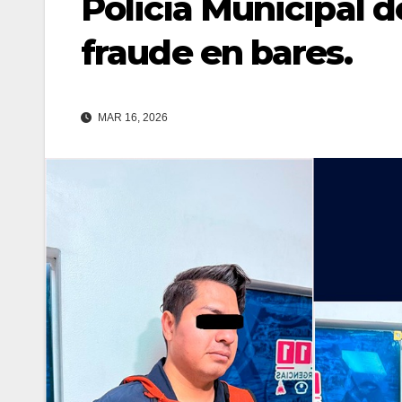
Policía Municipal d
fraude en bares.
MAR 16, 2026