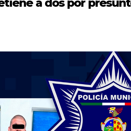
etiene a dos por presun