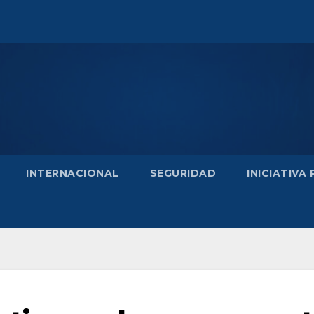
INTERNACIONAL
SEGURIDAD
INICIATIVA