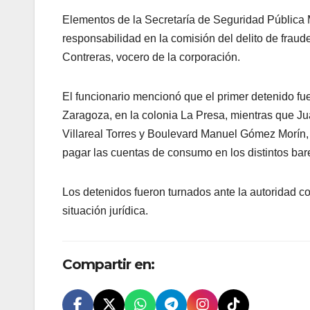
Elementos de la Secretaría de Seguridad Pública Mu
responsabilidad en la comisión del delito de fraud
Contreras, vocero de la corporación.
El funcionario mencionó que el primer detenido fu
Zaragoza, en la colonia La Presa, mientras que Ju
Villareal Torres y Boulevard Manuel Gómez Morín, 
pagar las cuentas de consumo en los distintos bar
Los detenidos fueron turnados ante la autoridad co
situación jurídica.
Compartir en: