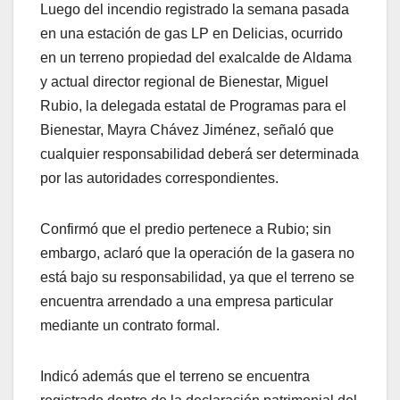
Luego del incendio registrado la semana pasada
en una estación de gas LP en Delicias, ocurrido
en un terreno propiedad del exalcalde de Aldama
y actual director regional de Bienestar, Miguel
Rubio, la delegada estatal de Programas para el
Bienestar, Mayra Chávez Jiménez, señaló que
cualquier responsabilidad deberá ser determinada
por las autoridades correspondientes.
Confirmó que el predio pertenece a Rubio; sin
embargo, aclaró que la operación de la gasera no
está bajo su responsabilidad, ya que el terreno se
encuentra arrendado a una empresa particular
mediante un contrato formal.
Indicó además que el terreno se encuentra