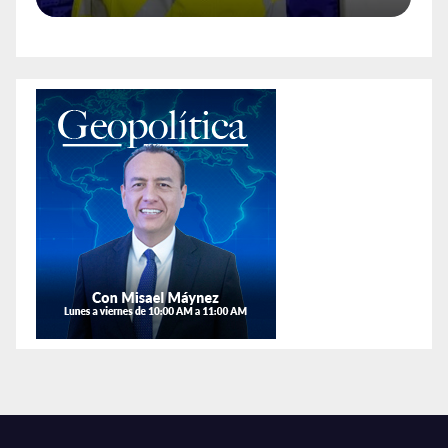
policía