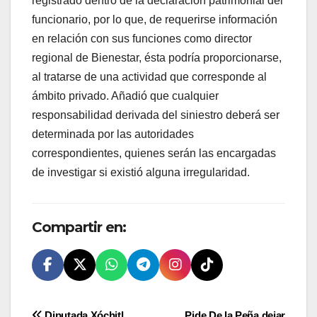
registrado dentro de la declaración patrimonial del
funcionario, por lo que, de requerirse información
en relación con sus funciones como director
regional de Bienestar, ésta podría proporcionarse,
al tratarse de una actividad que corresponde al
ámbito privado. Añadió que cualquier
responsabilidad derivada del siniestro deberá ser
determinada por las autoridades
correspondientes, quienes serán las encargadas
de investigar si existió alguna irregularidad.
Compartir en:
Diputada Xóchitl
Pide De la Peña dejar