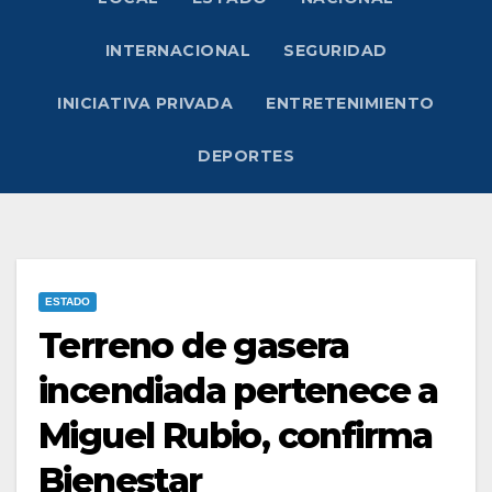
INTERNACIONAL
SEGURIDAD
INICIATIVA PRIVADA
ENTRETENIMIENTO
DEPORTES
ESTADO
Terreno de gasera
incendiada pertenece a
Miguel Rubio, confirma
Bienestar