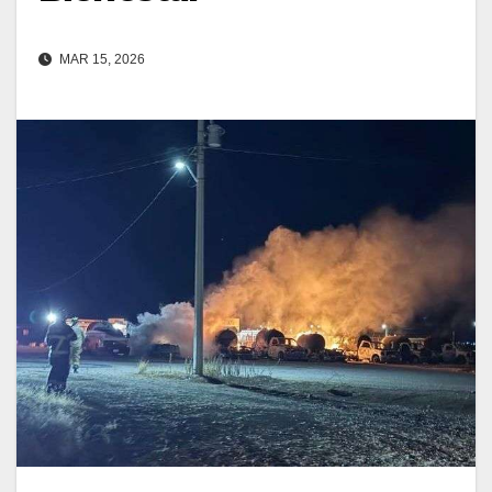
MAR 15, 2026