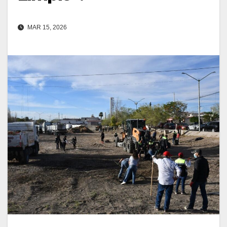
MAR 15, 2026