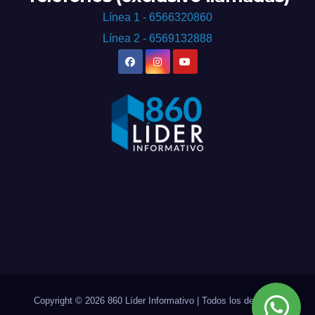
Línea 1 - 6566320860
Línea 2 - 6569132888
Copyright © 2026 860 Líder Informativo | Todos los derechos