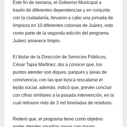
Este fin de semana, el Gobierno Municipal a
través de diferentes dependencias y en conjunto
con la ciudadanía, llevaron a cabo una jornada de
limpieza en 10 diferentes colonias de Juárez, esto
como parte de la segunda edición del programa
Juárez amanece limpio.
El titular de la Dirección de Servicios Públicos,
César Tapia Martínez, dio a conocer que, los
puntos atender son diques, parques y áreas de
convivencia, con las que busca rescatarse el
tejido social, además, indicó que, prevén concluir
con cifras similares a la pasada intervención, en la
cual retiraron más de 3 mil toneladas de residuos.
Reiteró que, el programa tiene como objetivo
poder atender aquellas zonas con mayor