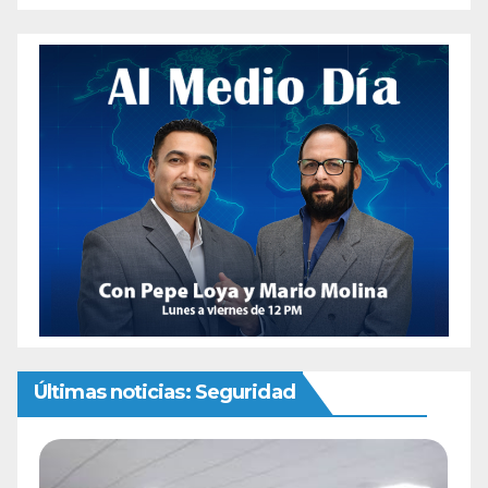
Últimas noticias: Seguridad