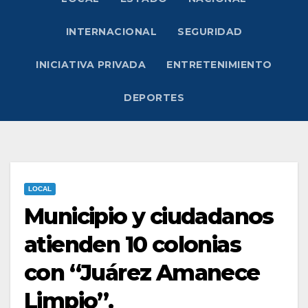
INTERNACIONAL
SEGURIDAD
INICIATIVA PRIVADA
ENTRETENIMIENTO
DEPORTES
LOCAL
Municipio y ciudadanos
atienden 10 colonias
con “Juárez Amanece
Limpio”.