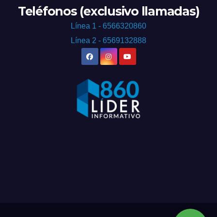
Teléfonos (exclusivo llamadas)
Línea 1 - 6566320860
Línea 2 - 6569132888