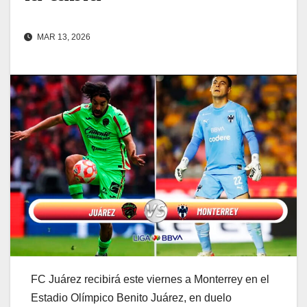
MAR 13, 2026
FC Juárez recibirá este viernes a Monterrey en el
Estadio Olímpico Benito Juárez, en duelo