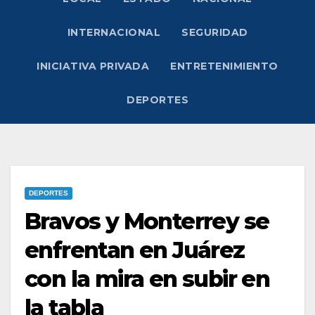
INTERNACIONAL
SEGURIDAD
INICIATIVA PRIVADA
ENTRETENIMIENTO
DEPORTES
DEPORTES
Bravos y Monterrey se
enfrentan en Juárez
con la mira en subir en
la tabla