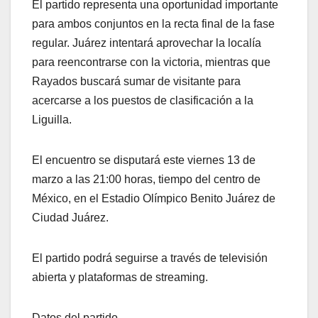
El partido representa una oportunidad importante
para ambos conjuntos en la recta final de la fase
regular. Juárez intentará aprovechar la localía
para reencontrarse con la victoria, mientras que
Rayados buscará sumar de visitante para
acercarse a los puestos de clasificación a la
Liguilla.
El encuentro se disputará este viernes 13 de
marzo a las 21:00 horas, tiempo del centro de
México, en el Estadio Olímpico Benito Juárez de
Ciudad Juárez.
El partido podrá seguirse a través de televisión
abierta y plataformas de streaming.
Datos del partido