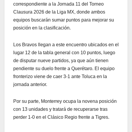
correspondiente a la Jornada 11 del Torneo
Clausura 2026 de la Liga MX, donde ambos
equipos buscarán sumar puntos para mejorar su
posición en la clasificación.
Los Bravos llegan a este encuentro ubicados en el
lugar 12 de la tabla general con 10 puntos, luego
de disputar nueve partidos, ya que aún tienen
pendiente su duelo frente a Querétaro. El equipo
fronterizo viene de caer 3-1 ante Toluca en la
jornada anterior.
Por su parte, Monterrey ocupa la novena posición
con 13 unidades y tratará de recuperarse tras
perder 1-0 en el Clásico Regio frente a Tigres.