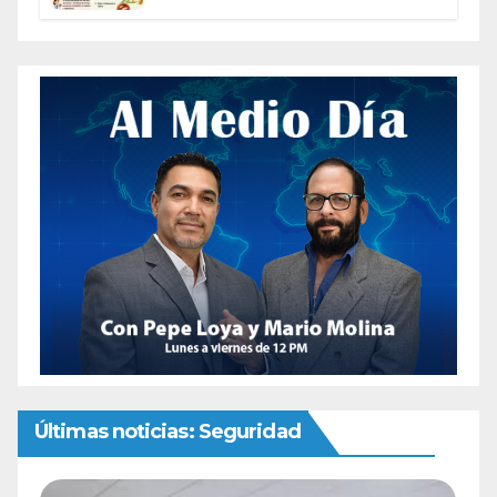
Gusano Barrenador
Últimas noticias: Seguridad