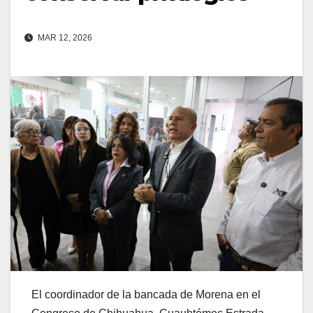
MAR 12, 2026
El coordinador de la bancada de Morena en el