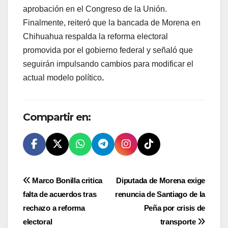
aprobación en el Congreso de la Unión.
Finalmente, reiteró que la bancada de Morena en
Chihuahua respalda la reforma electoral
promovida por el gobierno federal y señaló que
seguirán impulsando cambios para modificar el
actual modelo político
.
Compartir en:
Navegación
Marco Bonilla critica
Diputada de Morena exige
falta de acuerdos tras
renuncia de Santiago de la
de
rechazo a reforma
Peña por crisis de
entradas
electoral
transporte