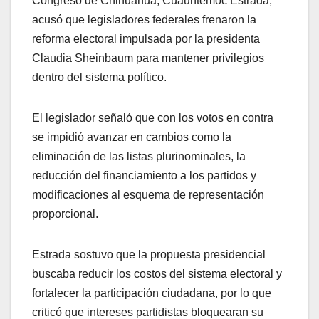
Congreso de Chihuahua, Cuauhtémoc Estrada,
acusó que legisladores federales frenaron la
reforma electoral impulsada por la presidenta
Claudia Sheinbaum para mantener privilegios
dentro del sistema político.
El legislador señaló que con los votos en contra
se impidió avanzar en cambios como la
eliminación de las listas plurinominales, la
reducción del financiamiento a los partidos y
modificaciones al esquema de representación
proporcional.
Estrada sostuvo que la propuesta presidencial
buscaba reducir los costos del sistema electoral y
fortalecer la participación ciudadana, por lo que
criticó que intereses partidistas bloquearan su