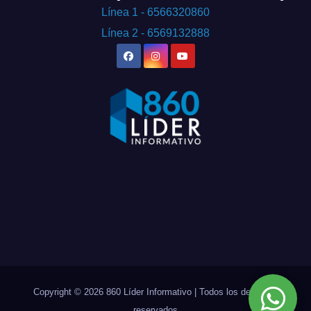
Línea 1 - 6566320860
Línea 2 - 6569132888
Copyright © 2026 860 Líder Informativo | Todos los derechos
reservados