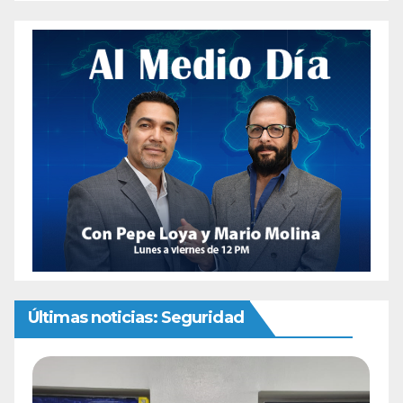
Últimas noticias: Seguridad