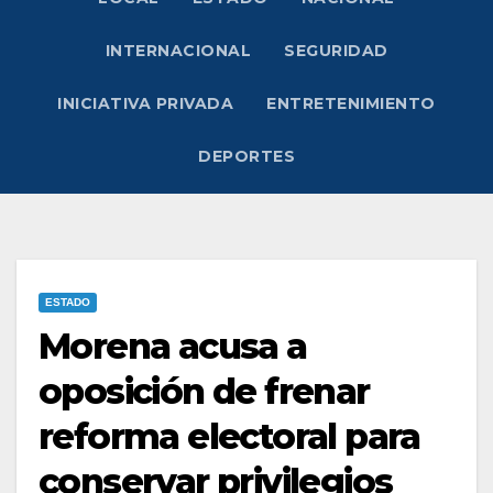
INTERNACIONAL
SEGURIDAD
INICIATIVA PRIVADA
ENTRETENIMIENTO
DEPORTES
ESTADO
Morena acusa a
oposición de frenar
reforma electoral para
conservar privilegios