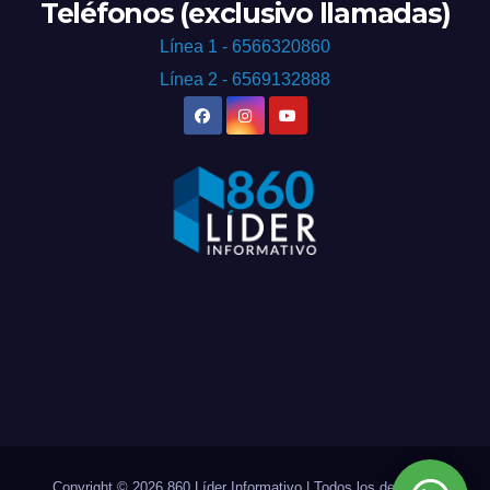
Teléfonos (exclusivo llamadas)
Línea 1 - 6566320860
Línea 2 - 6569132888
Copyright © 2026 860 Líder Informativo | Todos los derechos