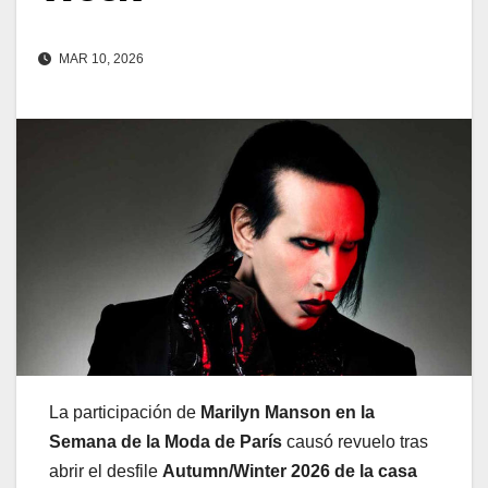
MAR 10, 2026
La participación de
Marilyn Manson en la
Semana de la Moda de París
causó revuelo tras
abrir el desfile
Autumn/Winter 2026 de la casa