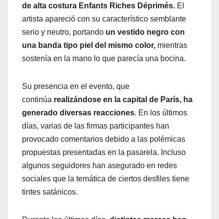
de alta costura Enfants Riches Déprimés.
El
artista apareció con su característico semblante
serio y neutro, portando
un vestido negro con
una banda tipo piel del mismo color,
mientras
sostenía en la mano lo que parecía una bocina.
Su presencia en el evento, que
continúa
realizándose en la capital de París, ha
generado diversas reacciones
. En los últimos
días, varias de las firmas participantes han
provocado comentarios debido a las polémicas
propuestas presentadas en la pasarela. Incluso
algunos seguidores han asegurado en redes
sociales que la temática de ciertos desfiles tiene
tintes satánicos.