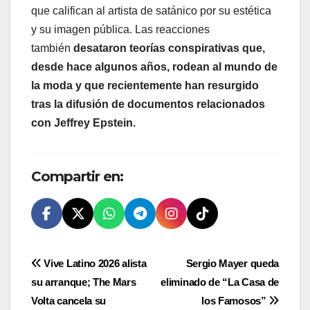
que califican al artista de satánico por su estética
y su imagen pública. Las reacciones
también
desataron teorías conspirativas que,
desde hace algunos años, rodean al mundo de
la moda y que recientemente han resurgido
tras la difusión de documentos relacionados
con Jeffrey Epstein.
Compartir en:
Navegación
Vive Latino 2026 alista
Sergio Mayer queda
su arranque; The Mars
eliminado de “La Casa de
de
Volta cancela su
los Famosos”