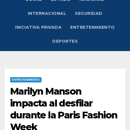
INTERNACIONAL
SEGURIDAD
INICIATIVA PRIVADA
ENTRETENIMIENTO
DEPORTES
ENTRETENIMIENTO
Marilyn Manson
impacta al desfilar
durante la Paris Fashion
Week