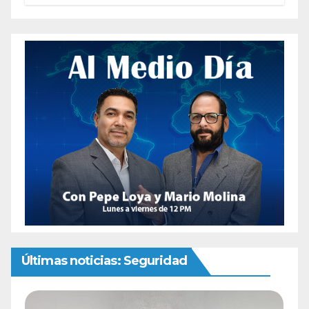
Últimas noticias: Seguridad