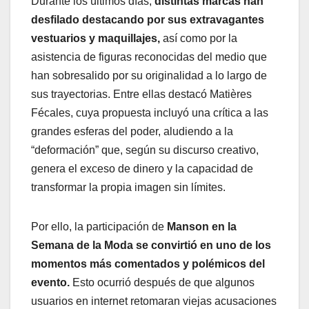
Durante los últimos días,
distintas marcas han
desfilado destacando por sus extravagantes
vestuarios y maquillajes,
así como por la
asistencia de figuras reconocidas del medio que
han sobresalido por su originalidad a lo largo de
sus trayectorias. Entre ellas destacó Matières
Fécales, cuya propuesta incluyó una crítica a las
grandes esferas del poder, aludiendo a la
“deformación” que, según su discurso creativo,
genera el exceso de dinero y la capacidad de
transformar la propia imagen sin límites.
Por ello, la participación de
Manson en la
Semana de la Moda se convirtió en uno de los
momentos más comentados y polémicos del
evento.
Esto ocurrió después de que algunos
usuarios en internet retomaran viejas acusaciones