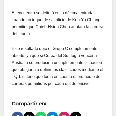
El encuentro se definió en la décima entrada,
cuando un toque de sacrificio de Kun-Yu Chiang
permitió que Chieh-Hsien Chen anotara la carrera
del triunfo.
Este resultado dejó el Grupo C completamente
abierto, ya que si Corea del Sur logra vencer a
Australia se produciría un triple empate, situación
que obligaría a definir los clasificados mediante el
TQB, criterio que toma en cuenta el promedio de
carreras permitidas por cada out defensivo.
Compartir en: