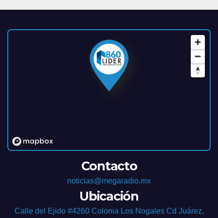
Contacto
noticias@megaradio.mx
Ubicación
Calle del Ejido #4260 Colonia Los Nogales Cd Juárez,