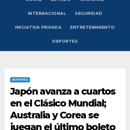
INTERNACIONAL
SEGURIDAD
INICIATIVA PRIVADA
ENTRETENIMIENTO
DEPORTES
DEPORTES
Japón avanza a cuartos
en el Clásico Mundial;
Australia y Corea se
juegan el último boleto