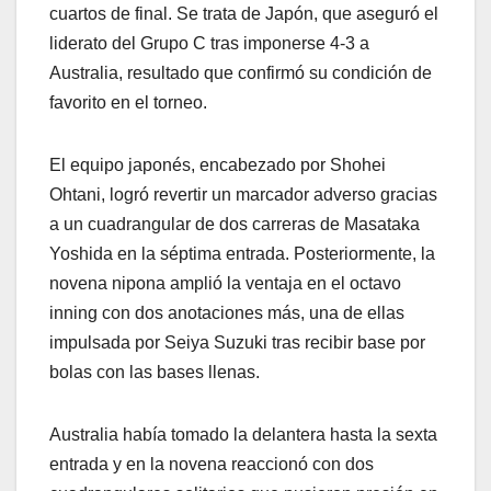
cuartos de final. Se trata de Japón, que aseguró el
liderato del Grupo C tras imponerse 4-3 a
Australia, resultado que confirmó su condición de
favorito en el torneo.
El equipo japonés, encabezado por Shohei
Ohtani, logró revertir un marcador adverso gracias
a un cuadrangular de dos carreras de Masataka
Yoshida en la séptima entrada. Posteriormente, la
novena nipona amplió la ventaja en el octavo
inning con dos anotaciones más, una de ellas
impulsada por Seiya Suzuki tras recibir base por
bolas con las bases llenas.
Australia había tomado la delantera hasta la sexta
entrada y en la novena reaccionó con dos