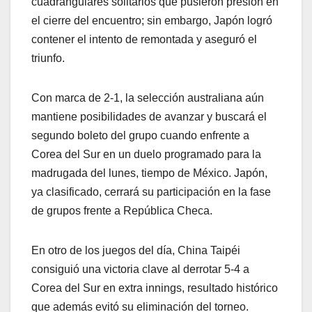
cuadrangulares solitarios que pusieron presión en
el cierre del encuentro; sin embargo, Japón logró
contener el intento de remontada y aseguró el
triunfo.
Con marca de 2-1, la selección australiana aún
mantiene posibilidades de avanzar y buscará el
segundo boleto del grupo cuando enfrente a
Corea del Sur en un duelo programado para la
madrugada del lunes, tiempo de México. Japón,
ya clasificado, cerrará su participación en la fase
de grupos frente a República Checa.
En otro de los juegos del día, China Taipéi
consiguió una victoria clave al derrotar 5-4 a
Corea del Sur en extra innings, resultado histórico
que además evitó su eliminación del torneo.