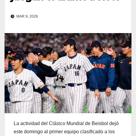
MAR 9, 2026
La actividad del Clásico Mundial de Beisbol dejó
este domingo al primer equipo clasificado a los