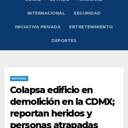
INTERNACIONAL
SEGURIDAD
INICIATIVA PRIVADA
ENTRETENIMIENTO
DEPORTES
NACIONAL
Colapsa edificio en
demolición en la CDMX;
reportan heridos y
personas atrapadas