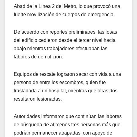
Abad de la Línea 2 del Metro, lo que provocó una
fuerte movilización de cuerpos de emergencia.
De acuerdo con reportes preliminares, las losas
del edificio cedieron desde el tercer nivel hacia
abajo mientras trabajadores efectuaban las
labores de demolición.
Equipos de rescate lograron sacar con vida a una
persona de entre los escombros, quien fue
trasladada a un hospital, mientras que otras dos
resultaron lesionadas.
Autoridades informaron que continúan las labores
de búsqueda de al menos tres personas más que
podrían permanecer atrapadas, con apoyo de