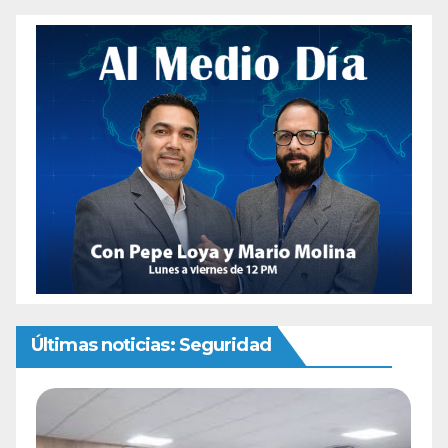
Últimas noticias: Seguridad