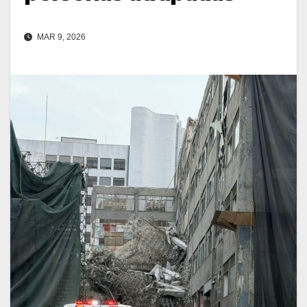
MAR 9, 2026