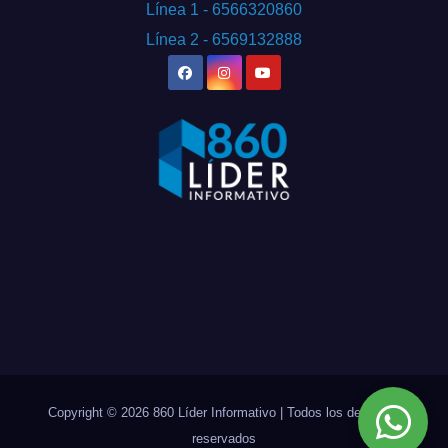
Línea 1 - 6566320860
Línea 2 - 6569132888
Copyright © 2026 860 Líder Informativo | Todos los derechos
reservados