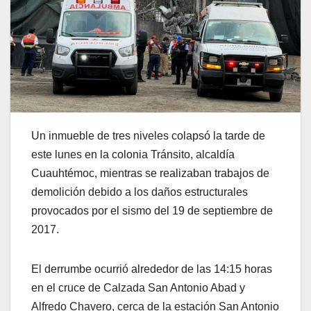
Un inmueble de tres niveles colapsó la tarde de
este lunes en la colonia Tránsito, alcaldía
Cuauhtémoc, mientras se realizaban trabajos de
demolición debido a los daños estructurales
provocados por el sismo del 19 de septiembre de
2017.
El derrumbe ocurrió alrededor de las 14:15 horas
en el cruce de Calzada San Antonio Abad y
Alfredo Chavero, cerca de la estación San Antonio