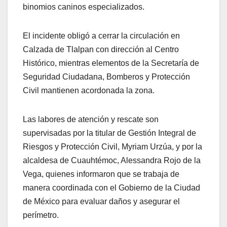
binomios caninos especializados.
El incidente obligó a cerrar la circulación en
Calzada de Tlalpan con dirección al Centro
Histórico, mientras elementos de la Secretaría de
Seguridad Ciudadana, Bomberos y Protección
Civil mantienen acordonada la zona.
Las labores de atención y rescate son
supervisadas por la titular de Gestión Integral de
Riesgos y Protección Civil, Myriam Urzúa, y por la
alcaldesa de Cuauhtémoc, Alessandra Rojo de la
Vega, quienes informaron que se trabaja de
manera coordinada con el Gobierno de la Ciudad
de México para evaluar daños y asegurar el
perímetro.