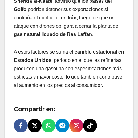
Sherida al-Kaabi
, advirtió que los países del
Golfo
podrían detener sus exportaciones si
continúa el conflicto con
Irán
, luego de que un
ataque con drones obligara a cerrar la planta de
gas natural licuado de Ras Laffan
.
A estos factores se suma el
cambio estacional en
Estados Unidos
, periodo en el que las refinerías
producen una gasolina con especificaciones más
estrictas y mayor costo, lo que también contribuye
al aumento en los precios al consumidor.
Compartir en: