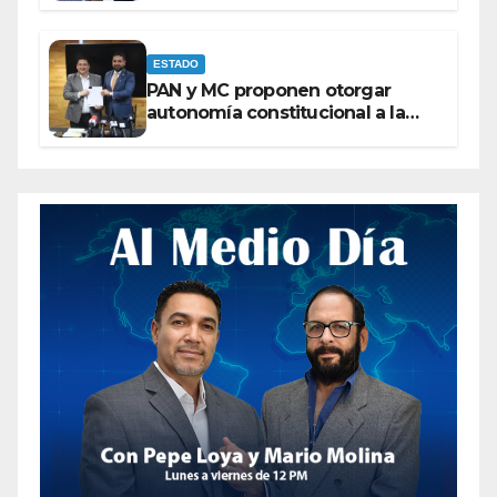
ESTADO
PAN y MC proponen otorgar
autonomía constitucional a la
Fiscalía de Chihuahua