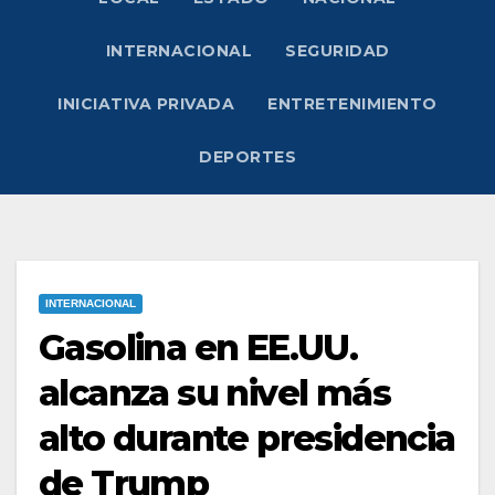
INTERNACIONAL
SEGURIDAD
INICIATIVA PRIVADA
ENTRETENIMIENTO
DEPORTES
INTERNACIONAL
Gasolina en EE.UU.
alcanza su nivel más
alto durante presidencia
de Trump