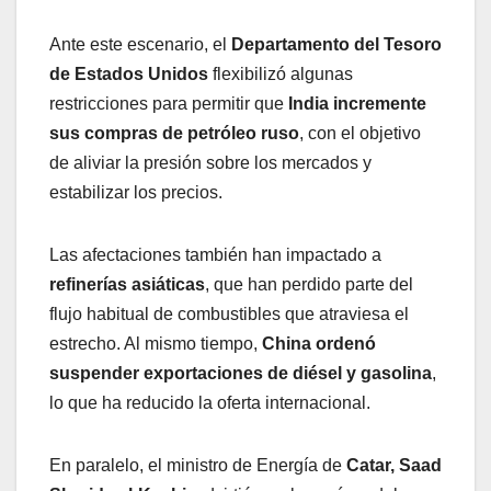
Ante este escenario, el
Departamento del Tesoro
de Estados Unidos
flexibilizó algunas
restricciones para permitir que
India incremente
sus compras de petróleo ruso
, con el objetivo
de aliviar la presión sobre los mercados y
estabilizar los precios.
Las afectaciones también han impactado a
refinerías asiáticas
, que han perdido parte del
flujo habitual de combustibles que atraviesa el
estrecho. Al mismo tiempo,
China ordenó
suspender exportaciones de diésel y gasolina
,
lo que ha reducido la oferta internacional.
En paralelo, el ministro de Energía de
Catar, Saad