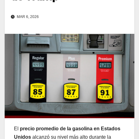
MAR 6, 2026
El
precio promedio de la gasolina en Estados
Unidos
alcanzó su nivel más alto durante la