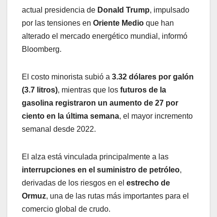
actual presidencia de
Donald Trump
, impulsado
por las tensiones en
Oriente Medio
que han
alterado el mercado energético mundial, informó
Bloomberg.
El costo minorista subió a
3.32 dólares por galón
(3.7 litros)
, mientras que los
futuros de la
gasolina registraron un aumento de 27 por
ciento en la última semana
, el mayor incremento
semanal desde 2022.
El alza está vinculada principalmente a las
interrupciones en el suministro de petróleo
,
derivadas de los riesgos en el
estrecho de
Ormuz
, una de las rutas más importantes para el
comercio global de crudo.