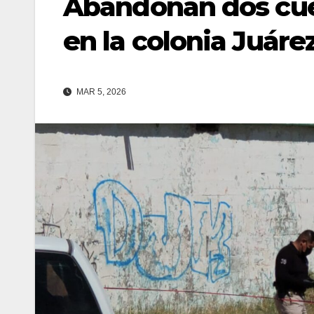
Abandonan dos cu
en la colonia Juáre
MAR 5, 2026