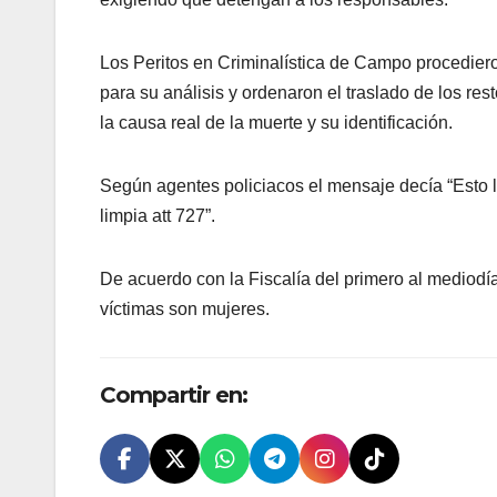
Los Peritos en Criminalística de Campo procediero
para su análisis y ordenaron el traslado de los rest
la causa real de la muerte y su identificación.
Según agentes policiacos el mensaje decía “Esto l
limpia att 727”.
De acuerdo con la Fiscalía del primero al mediodí
víctimas son mujeres.
Compartir en: