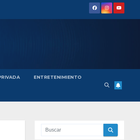
 PRIVADA
ENTRETENIMIENTO