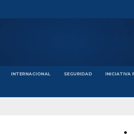
INTERNACIONAL
SEGURIDAD
INICIATIVA