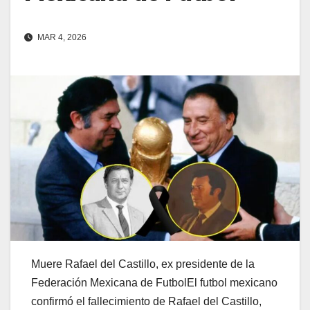
MAR 4, 2026
Muere Rafael del Castillo, ex presidente de la
Federación Mexicana de FutbolEl futbol mexicano
confirmó el fallecimiento de Rafael del Castillo,