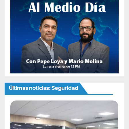
Últimas noticias: Seguridad