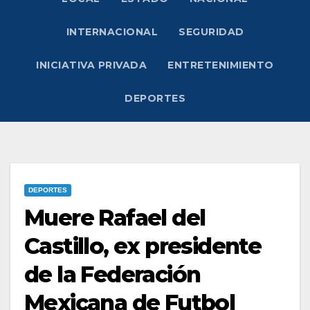
INTERNACIONAL
SEGURIDAD
INICIATIVA PRIVADA
ENTRETENIMIENTO
DEPORTES
DEPORTES
Muere Rafael del
Castillo, ex presidente
de la Federación
Mexicana de Futbol