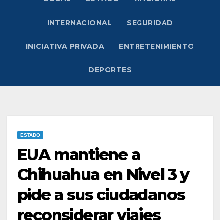
INTERNACIONAL
SEGURIDAD
INICIATIVA PRIVADA
ENTRETENIMIENTO
DEPORTES
ESTADO
EUA mantiene a
Chihuahua en Nivel 3 y
pide a sus ciudadanos
reconsiderar viajes