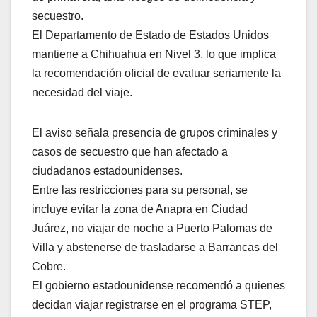
secuestro.
El Departamento de Estado de Estados Unidos
mantiene a Chihuahua en Nivel 3, lo que implica
la recomendación oficial de evaluar seriamente la
necesidad del viaje.
El aviso señala presencia de grupos criminales y
casos de secuestro que han afectado a
ciudadanos estadounidenses.
Entre las restricciones para su personal, se
incluye evitar la zona de Anapra en Ciudad
Juárez, no viajar de noche a Puerto Palomas de
Villa y abstenerse de trasladarse a Barrancas del
Cobre.
El gobierno estadounidense recomendó a quienes
decidan viajar registrarse en el programa STEP,