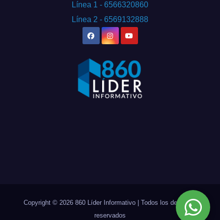
Línea 1 - 6566320860
Línea 2 - 6569132888
Copyright © 2026 860 Líder Informativo | Todos los derechos
reservados