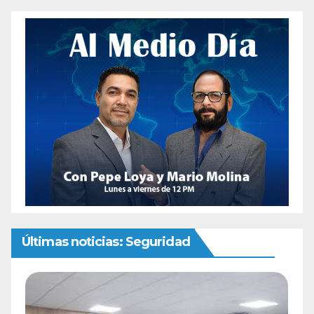
Últimas noticias: Seguridad