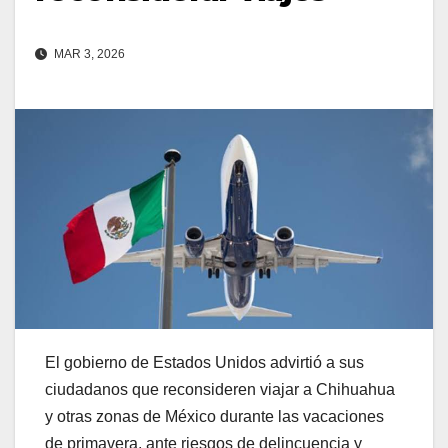
MAR 3, 2026
El gobierno de Estados Unidos advirtió a sus
ciudadanos que reconsideren viajar a Chihuahua
y otras zonas de México durante las vacaciones
de primavera, ante riesgos de delincuencia y