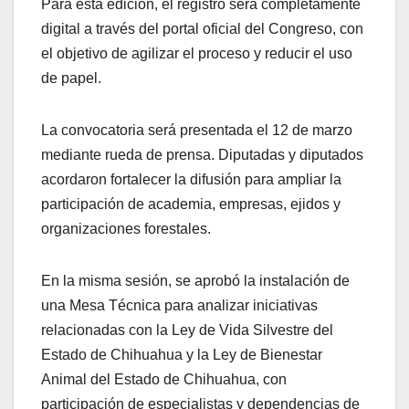
Para esta edición, el registro será completamente
digital a través del portal oficial del Congreso, con
el objetivo de agilizar el proceso y reducir el uso
de papel.
La convocatoria será presentada el 12 de marzo
mediante rueda de prensa. Diputadas y diputados
acordaron fortalecer la difusión para ampliar la
participación de academia, empresas, ejidos y
organizaciones forestales.
En la misma sesión, se aprobó la instalación de
una Mesa Técnica para analizar iniciativas
relacionadas con la Ley de Vida Silvestre del
Estado de Chihuahua y la Ley de Bienestar
Animal del Estado de Chihuahua, con
participación de especialistas y dependencias de