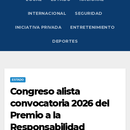
INTERNACIONAL
SEGURIDAD
INICIATIVA PRIVADA
ENTRETENIMIENTO
DEPORTES
ESTADO
Congreso alista
convocatoria 2026 del
Premio a la
Responsabilidad