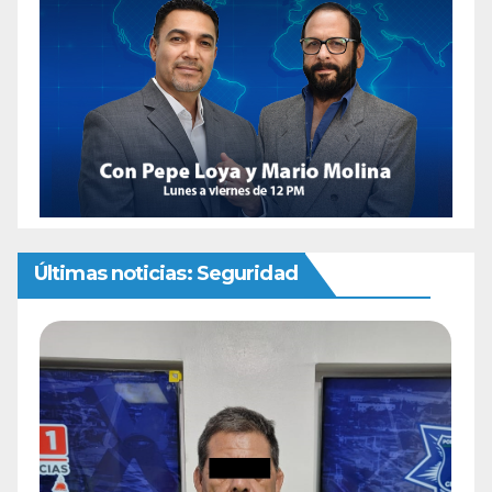
Últimas noticias: Seguridad