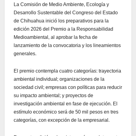
La Comisión de Medio Ambiente, Ecología y
Desarrollo Sustentable del Congreso del Estado
de Chihuahua inició los preparativos para la
edición 2026 del Premio a la Responsabilidad
Medioambiental, al aprobar la fecha de
lanzamiento de la convocatoria y los lineamientos
generales.
El premio contempla cuatro categorías: trayectoria
ambiental individual; organizaciones de la
sociedad civil; empresas con políticas para reducir
su impacto ambiental; y proyectos de
investigación ambiental en fase de ejecución. El
estímulo económico será de 50 mil pesos en tres
categorías, con excepción de la empresarial.