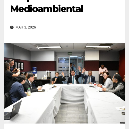
Medioambiental
MAR 3, 2026