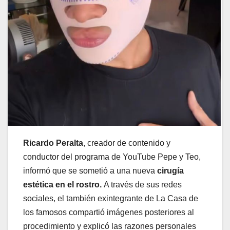
Ricardo Peralta
, creador de contenido y
conductor del programa de YouTube Pepe y Teo,
informó que se sometió a una nueva
cirugía
estética en el rostro.
A través de sus redes
sociales, el también exintegrante de La Casa de
los famosos compartió imágenes posteriores al
procedimiento y explicó las razones personales