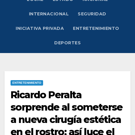
INTERNACIONAL
SEGURIDAD
INICIATIVA PRIVADA
ENTRETENIMIENTO
DEPORTES
ENTRETENIMIENTO
Ricardo Peralta
sorprende al someterse
a nueva cirugía estética
en el rostro; así luce el