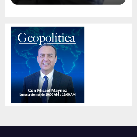
animales exóticos