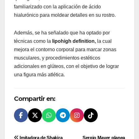
familiarizado con la aplicación de ácido
hialurónico para moldear detalles en su rostro.
Además, se ha señalado que ha optado por
técnicas como la
lipohigh definition,
la cual
mejora el contorno corporal para marcar zonas
musculares, y procedimientos estéticos
adicionales en glúteos, con el objetivo de lograr
una figura más atlética.
Compartir en:
Imitadora de Shakira
Sergio Mayer planea