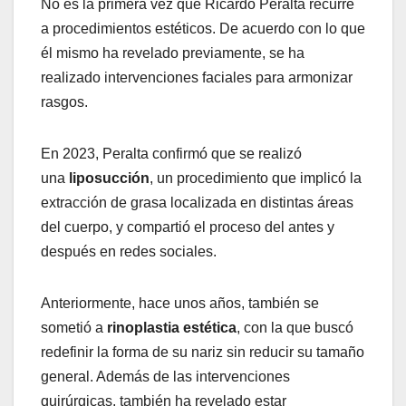
No es la primera vez que Ricardo Peralta recurre
a procedimientos estéticos. De acuerdo con lo que
él mismo ha revelado previamente, se ha
realizado intervenciones faciales para armonizar
rasgos.
En 2023, Peralta confirmó que se realizó
una
liposucción
, un procedimiento que implicó la
extracción de grasa localizada en distintas áreas
del cuerpo, y compartió el proceso del antes y
después en redes sociales.
Anteriormente, hace unos años, también se
sometió a
rinoplastia estética
, con la que buscó
redefinir la forma de su nariz sin reducir su tamaño
general. Además de las intervenciones
quirúrgicas, también ha revelado estar