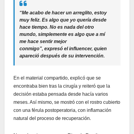
“Me acabo de hacer un arreglito, estoy
muy feliz. Es algo que yo quería desde
hace tiempo. No es nada del otro
mundo, simplemente es algo que a mí
me hace sentir mejor
conmigo”,
expresó el influencer, quien
apareció después de su intervención.
En el material compartido, explicó que se
encontraba bien tras la cirugía y reiteró que la
decisión estaba pensada desde hacía varios
meses. Así mismo, se mostró con el rostro cubierto
con una férula postoperatoria, con inflamación
natural del proceso de recuperación.