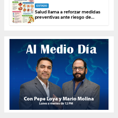
ESTADO
Salud llama a reforzar medidas
preventivas ante riesgo de
Gusano Barrenador