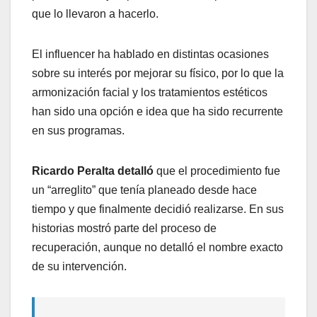
que lo llevaron a hacerlo.
El influencer ha hablado en distintas ocasiones
sobre su interés por mejorar su físico, por lo que la
armonización facial y los tratamientos estéticos
han sido una opción e idea que ha sido recurrente
en sus programas.
Ricardo Peralta detalló
que el procedimiento fue
un “arreglito” que tenía planeado desde hace
tiempo y que finalmente decidió realizarse. En sus
historias mostró parte del proceso de
recuperación, aunque no detalló el nombre exacto
de su intervención.