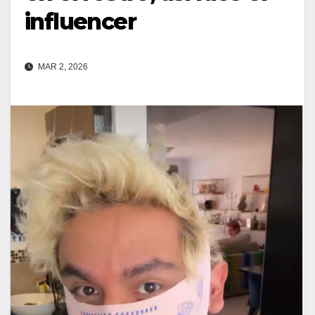
influencer
MAR 2, 2026