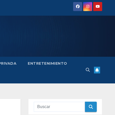
 PRIVADA
ENTRETENIMIENTO