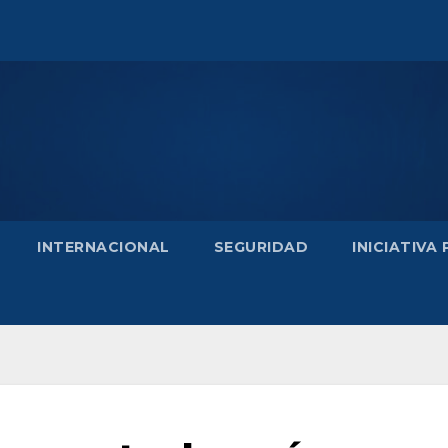
INTERNACIONAL
SEGURIDAD
INICIATIVA