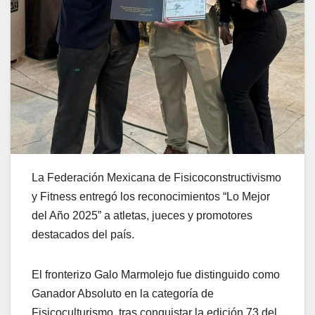
La Federación Mexicana de Fisicoconstructivismo
y Fitness entregó los reconocimientos “Lo Mejor
del Año 2025” a atletas, jueces y promotores
destacados del país.
El fronterizo Galo Marmolejo fue distinguido como
Ganador Absoluto en la categoría de
Fisicoculturismo, tras conquistar la edición 73 del