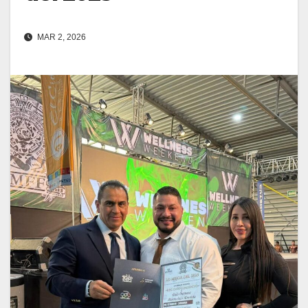
MAR 2, 2026