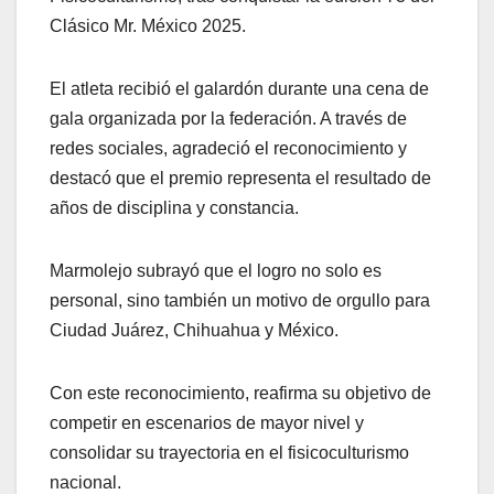
Clásico Mr. México 2025.
El atleta recibió el galardón durante una cena de
gala organizada por la federación. A través de
redes sociales, agradeció el reconocimiento y
destacó que el premio representa el resultado de
años de disciplina y constancia.
Marmolejo subrayó que el logro no solo es
personal, sino también un motivo de orgullo para
Ciudad Juárez, Chihuahua y México.
Con este reconocimiento, reafirma su objetivo de
competir en escenarios de mayor nivel y
consolidar su trayectoria en el fisicoculturismo
nacional.