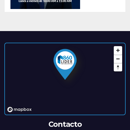
Contacto