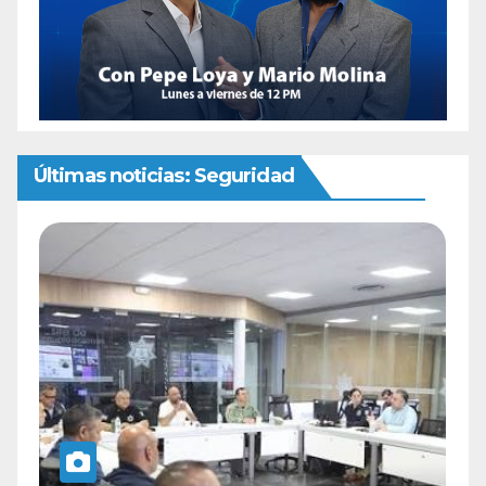
Últimas noticias: Seguridad