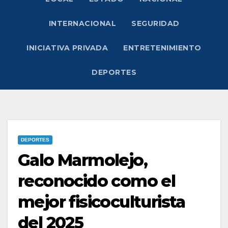
INTERNACIONAL
SEGURIDAD
INICIATIVA PRIVADA
ENTRETENIMIENTO
DEPORTES
DEPORTES
Galo Marmolejo,
reconocido como el
mejor fisicoculturista
del 2025