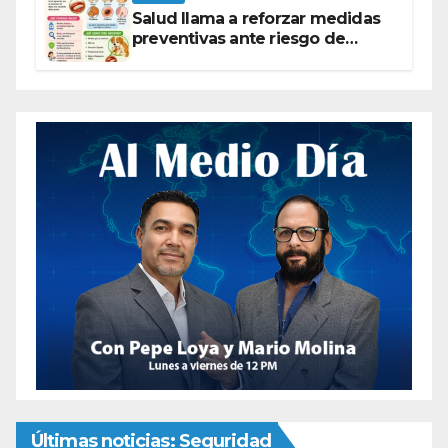
Salud llama a reforzar medidas
preventivas ante riesgo de
Gusano Barrenador
Últimas noticias: Seguridad