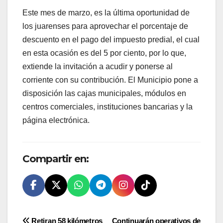
Este mes de marzo, es la última oportunidad de
los juarenses para aprovechar el porcentaje de
descuento en el pago del impuesto predial, el cual
en esta ocasión es del 5 por ciento, por lo que,
extiende la invitación a acudir y ponerse al
corriente con su contribución. El Municipio pone a
disposición las cajas municipales, módulos en
centros comerciales, instituciones bancarias y la
página electrónica.
Compartir en:
Retiran 58 kilómetros
Continuarán operativos de