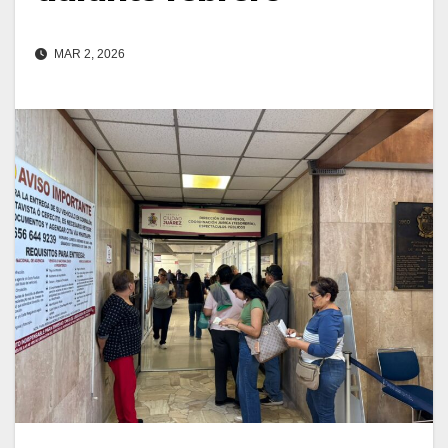
MAR 2, 2026