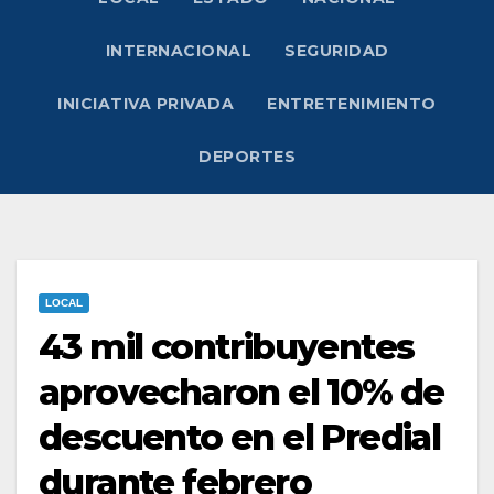
INTERNACIONAL
SEGURIDAD
INICIATIVA PRIVADA
ENTRETENIMIENTO
DEPORTES
LOCAL
43 mil contribuyentes
aprovecharon el 10% de
descuento en el Predial
durante febrero