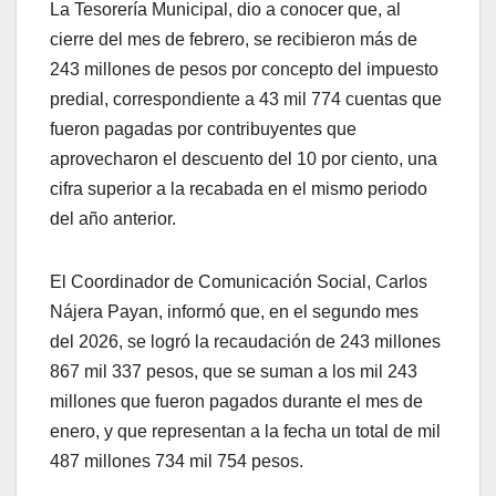
La Tesorería Municipal, dio a conocer que, al
cierre del mes de febrero, se recibieron más de
243 millones de pesos por concepto del impuesto
predial, correspondiente a 43 mil 774 cuentas que
fueron pagadas por contribuyentes que
aprovecharon el descuento del 10 por ciento, una
cifra superior a la recabada en el mismo periodo
del año anterior.
El Coordinador de Comunicación Social, Carlos
Nájera Payan, informó que, en el segundo mes
del 2026, se logró la recaudación de 243 millones
867 mil 337 pesos, que se suman a los mil 243
millones que fueron pagados durante el mes de
enero, y que representan a la fecha un total de mil
487 millones 734 mil 754 pesos.