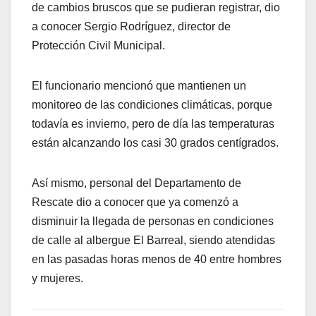
de cambios bruscos que se pudieran registrar, dio
a conocer Sergio Rodríguez, director de
Protección Civil Municipal.
El funcionario mencionó que mantienen un
monitoreo de las condiciones climáticas, porque
todavía es invierno, pero de día las temperaturas
están alcanzando los casi 30 grados centígrados.
Así mismo, personal del Departamento de
Rescate dio a conocer que ya comenzó a
disminuir la llegada de personas en condiciones
de calle al albergue El Barreal, siendo atendidas
en las pasadas horas menos de 40 entre hombres
y mujeres.