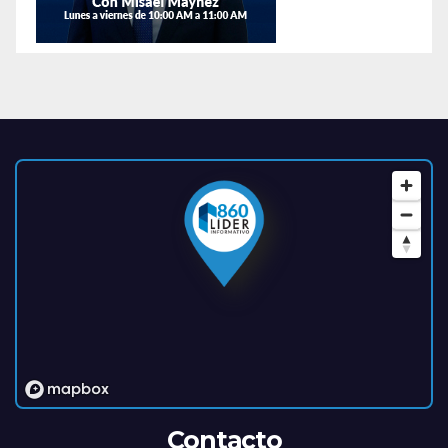
Contacto