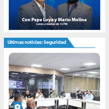
Últimas noticias: Seguridad