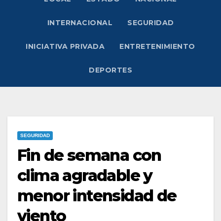
INTERNACIONAL
SEGURIDAD
INICIATIVA PRIVADA
ENTRETENIMIENTO
DEPORTES
SEGURIDAD
Fin de semana con
clima agradable y
menor intensidad de
viento