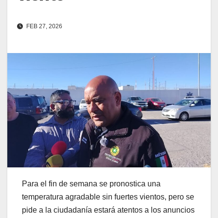
FEB 27, 2026
Para el fin de semana se pronostica una
temperatura agradable sin fuertes vientos, pero se
pide a la ciudadanía estará atentos a los anuncios