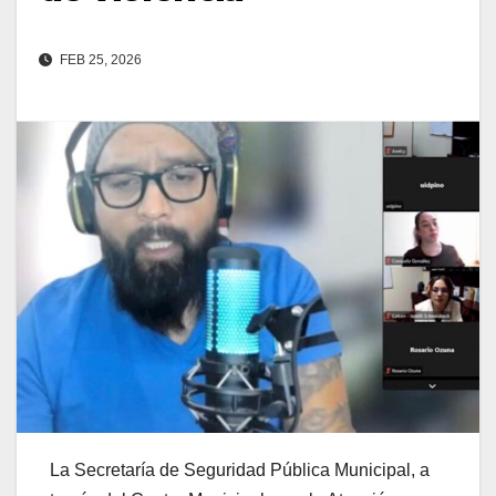
FEB 25, 2026
La Secretaría de Seguridad Pública Municipal, a