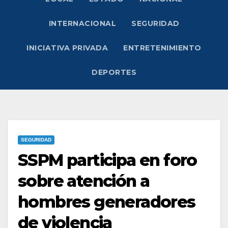
INTERNACIONAL
SEGURIDAD
INICIATIVA PRIVADA
ENTRETENIMIENTO
DEPORTES
SEGURIDAD
SSPM participa en foro
sobre atención a
hombres generadores
de violencia