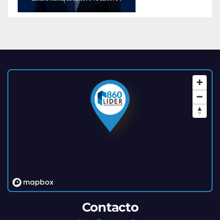
Contacto