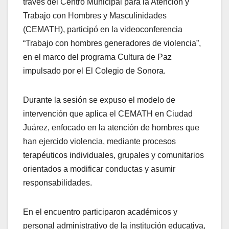
través del Centro Municipal para la Atención y
Trabajo con Hombres y Masculinidades
(CEMATH), participó en la videoconferencia
“Trabajo con hombres generadores de violencia”,
en el marco del programa Cultura de Paz
impulsado por el El Colegio de Sonora.
Durante la sesión se expuso el modelo de
intervención que aplica el CEMATH en Ciudad
Juárez, enfocado en la atención de hombres que
han ejercido violencia, mediante procesos
terapéuticos individuales, grupales y comunitarios
orientados a modificar conductas y asumir
responsabilidades.
En el encuentro participaron académicos y
personal administrativo de la institución educativa,