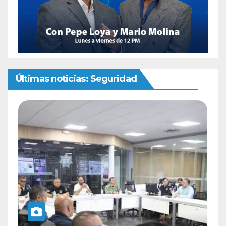
Últimas noticias: Seguridad