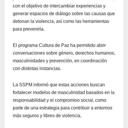
con el objetivo de intercambiar experiencias y
generar espacios de diálogo sobre las causas que
detonan la violencia, así como las herramientas
para prevenirla.
El programa Cultura de Paz ha permitido abrir
conversaciones sobre género, derechos humanos,
masculinidades y prevención, en coordinación
con distintas instancias.
La SSPM informó que estas acciones buscan
fortalecer modelos de masculinidad basados en la
responsabilidad y el compromiso social, como
parte de una estrategia para contribuir a entornos
más seguros y libres de violencia.