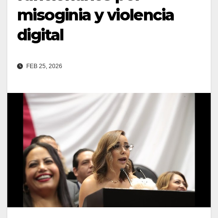
misoginia y violencia
digital
FEB 25, 2026