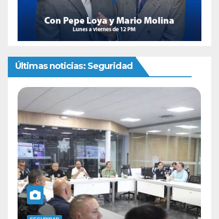
Últimas noticias: Seguridad