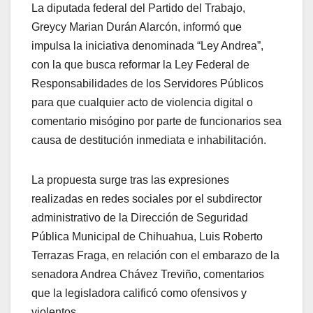
La diputada federal del Partido del Trabajo,
Greycy Marian Durán Alarcón, informó que
impulsa la iniciativa denominada “Ley Andrea”,
con la que busca reformar la Ley Federal de
Responsabilidades de los Servidores Públicos
para que cualquier acto de violencia digital o
comentario misógino por parte de funcionarios sea
causa de destitución inmediata e inhabilitación.
La propuesta surge tras las expresiones
realizadas en redes sociales por el subdirector
administrativo de la Dirección de Seguridad
Pública Municipal de Chihuahua, Luis Roberto
Terrazas Fraga, en relación con el embarazo de la
senadora Andrea Chávez Treviño, comentarios
que la legisladora calificó como ofensivos y
violentos.