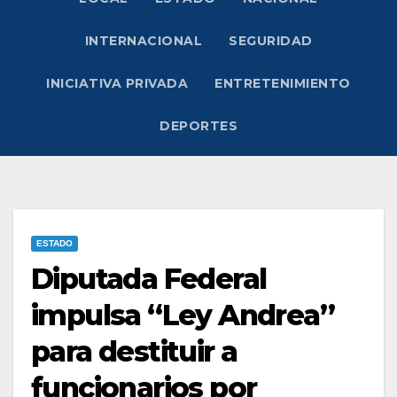
INTERNACIONAL
SEGURIDAD
INICIATIVA PRIVADA
ENTRETENIMIENTO
DEPORTES
ESTADO
Diputada Federal
impulsa “Ley Andrea”
para destituir a
funcionarios por