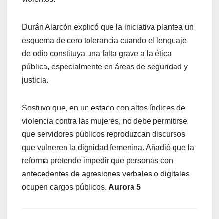
Durán Alarcón explicó que la iniciativa plantea un
esquema de cero tolerancia cuando el lenguaje
de odio constituya una falta grave a la ética
pública, especialmente en áreas de seguridad y
justicia.
Sostuvo que, en un estado con altos índices de
violencia contra las mujeres, no debe permitirse
que servidores públicos reproduzcan discursos
que vulneren la dignidad femenina. Añadió que la
reforma pretende impedir que personas con
antecedentes de agresiones verbales o digitales
ocupen cargos públicos.
Aurora 5