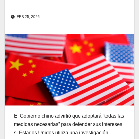
FEB 25, 2026
El Gobierno chino advirtió que adoptará “todas las
medidas necesarias” para defender sus intereses
si Estados Unidos utiliza una investigación