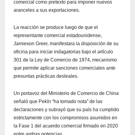
comercial como pretexto para imponer nuevos
aranceles a sus exportaciones.
La reacción se produce luego de que el
representante comercial estadounidense,
Jamieson Greer, manifestara la disposición de su
oficina para iniciar indagatorias bajo el artículo
301 de la Ley de Comercio de 1974, mecanismo
que permite aplicar sanciones comerciales ante
presuntas prácticas desleales.
Un portavoz del Ministerio de Comercio de China
señaló que Pekín “ha tomado nota” de las
declaraciones y subrayó que su país ha cumplido
estrictamente con los compromisos asumidos en
la Fase 1 del acuerdo comercial firmado en 2020
entre ambas potencias.