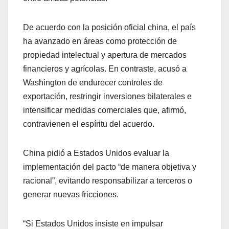
De acuerdo con la posición oficial china, el país
ha avanzado en áreas como protección de
propiedad intelectual y apertura de mercados
financieros y agrícolas. En contraste, acusó a
Washington de endurecer controles de
exportación, restringir inversiones bilaterales e
intensificar medidas comerciales que, afirmó,
contravienen el espíritu del acuerdo.
China pidió a Estados Unidos evaluar la
implementación del pacto “de manera objetiva y
racional”, evitando responsabilizar a terceros o
generar nuevas fricciones.
“Si Estados Unidos insiste en impulsar