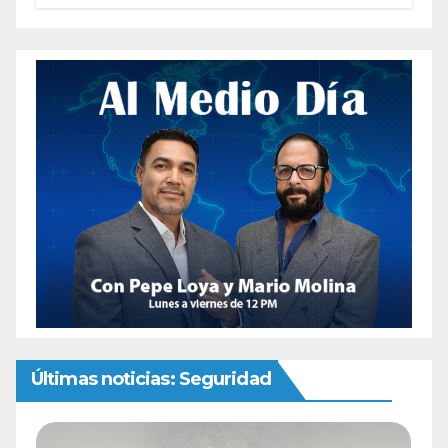
Últimas noticias: Seguridad