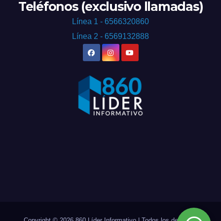
Teléfonos (exclusivo llamadas)
Línea 1 - 6566320860
Línea 2 - 6569132888
Copyright © 2026 860 Líder Informativo | Todos los derechos