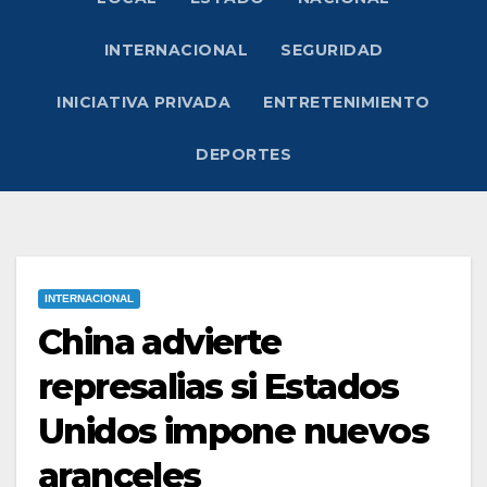
INTERNACIONAL
SEGURIDAD
INICIATIVA PRIVADA
ENTRETENIMIENTO
DEPORTES
INTERNACIONAL
China advierte
represalias si Estados
Unidos impone nuevos
aranceles