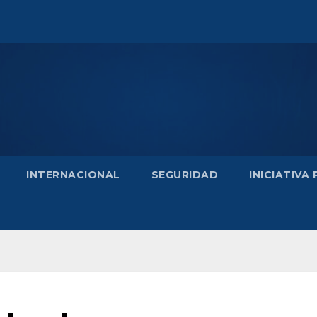
INTERNACIONAL
SEGURIDAD
INICIATIVA