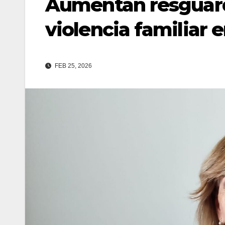
Aumentan resguar
violencia familiar 
FEB 25, 2026