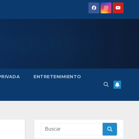
 PRIVADA
ENTRETENIMIENTO