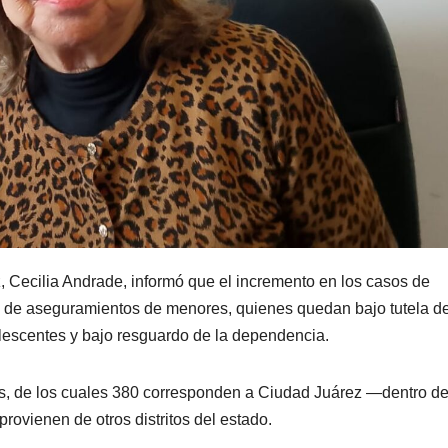
, Cecilia Andrade, informó que el incremento en los casos de
o de aseguramientos de menores, quienes quedan bajo tutela de
lescentes y bajo resguardo de la dependencia.
s, de los cuales 380 corresponden a Ciudad Juárez —dentro de
provienen de otros distritos del estado.