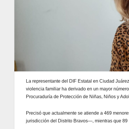
La representante del DIF Estatal en Ciudad Juárez
violencia familiar ha derivado en un mayor númer
Procuraduría de Protección de Niñas, Niños y Ado
Precisó que actualmente se atiende a 469 menore
jurisdicción del Distrito Bravos—, mientras que 89 