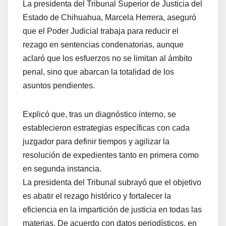
La presidenta del Tribunal Superior de Justicia del
Estado de Chihuahua, Marcela Herrera, aseguró
que el Poder Judicial trabaja para reducir el
rezago en sentencias condenatorias, aunque
aclaró que los esfuerzos no se limitan al ámbito
penal, sino que abarcan la totalidad de los
asuntos pendientes.
Explicó que, tras un diagnóstico interno, se
establecieron estrategias específicas con cada
juzgador para definir tiempos y agilizar la
resolución de expedientes tanto en primera como
en segunda instancia.
La presidenta del Tribunal subrayó que el objetivo
es abatir el rezago histórico y fortalecer la
eficiencia en la impartición de justicia en todas las
materias. De acuerdo con datos periodísticos, en