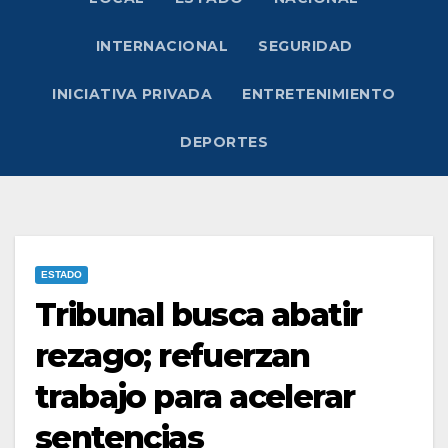
INTERNACIONAL
SEGURIDAD
INICIATIVA PRIVADA
ENTRETENIMIENTO
DEPORTES
ESTADO
Tribunal busca abatir
rezago; refuerzan
trabajo para acelerar
sentencias