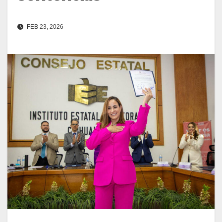
FEB 23, 2026