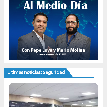
Últimas noticias: Seguridad