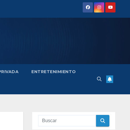
 PRIVADA
ENTRETENIMIENTO