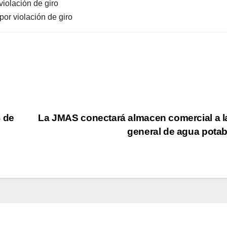
violación de giro
por violación de giro
% de
La JMAS conectará almacen comercial a l
general de agua pota