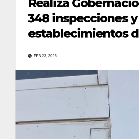
Realiza Gobernació
348 inspecciones y
establecimientos d
FEB 23, 2026