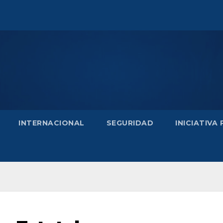
INTERNACIONAL
SEGURIDAD
INICIATIVA