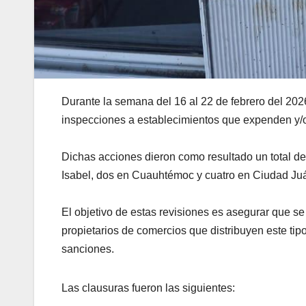
Durante la semana del 16 al 22 de febrero del 202
inspecciones a establecimientos que expenden y/o
Dichas acciones dieron como resultado un total de
Isabel, dos en Cuauhtémoc y cuatro en Ciudad Ju
El objetivo de estas revisiones es asegurar que se 
propietarios de comercios que distribuyen este tip
sanciones.
Las clausuras fueron las siguientes: