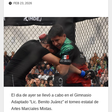
FEB 23, 2026
El dia de ayer se llevó a cabo en el Gimnasio
Adaptado “Lic. Benito Juárez” el torneo estatal de
Artes Marciales Mixtas.