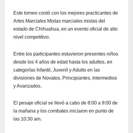
Este torneo contó con los mejores practicantes de
Artes Marciales Mixtas marciales mixtas del
estado de Chihuahua, en un evento oficial de alto
nivel competitivo.
Entre los participantes estuvieron presentes niños
desde los 4 años de edad hasta los adultos, en
categorías Infantil, Juvenil y Adulto en las
divisiones de Novatos, Principiantes, Intermedios
y Avanzados.
El pesaje oficial se llevó a cabo de 8:00 a 9:00 de
la mañana y los combates iniciaron en punto de
las 10:30 am.