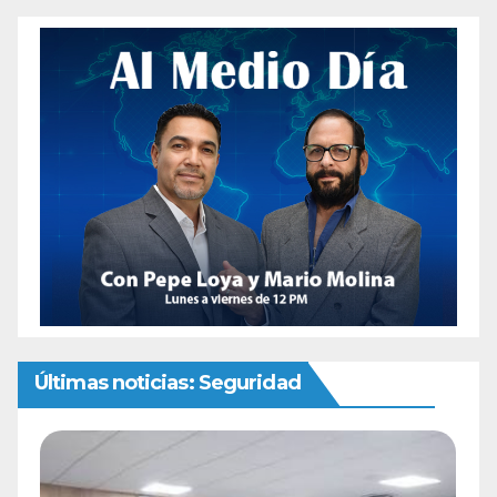
Últimas noticias: Seguridad