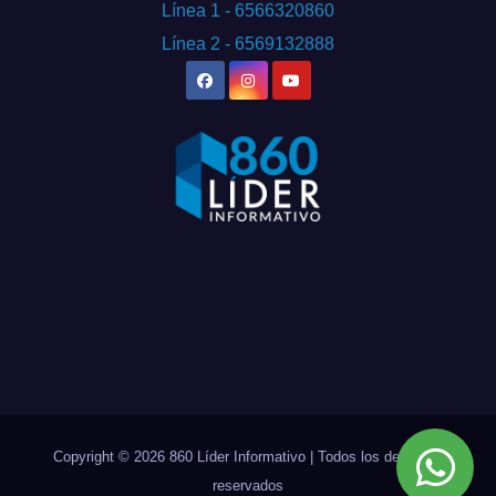
Línea 1 - 6566320860
Línea 2 - 6569132888
Copyright © 2026 860 Líder Informativo | Todos los derechos
reservados