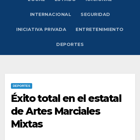
INTERNACIONAL
SEGURIDAD
INICIATIVA PRIVADA
ENTRETENIMIENTO
DEPORTES
DEPORTES
Éxito total en el estatal
de Artes Marciales
Mixtas