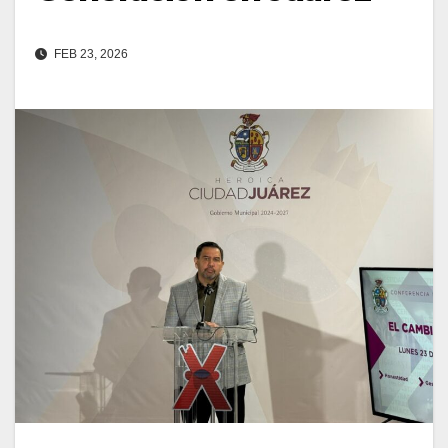
FEB 23, 2026