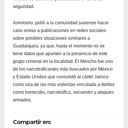
seguridad.
Asimismo, pidió a la comunidad juarense hacer
caso omiso a publicaciones en redes sociales
sobre posibles situaciones similares a
Guadalajara, ya que, hasta el momento no se
tiene datos que apunten a la presencia de este
grupo criminal en la localidad. El Mencho fue uno
de los narcotraficantes más buscados por México
y Estado Unidos que consolidó al cártel Jalisco
como una de las más violentas vinculada a delitos
como homicidio, narcotráfico, secuestro y ataques
armados.
Compartir en: