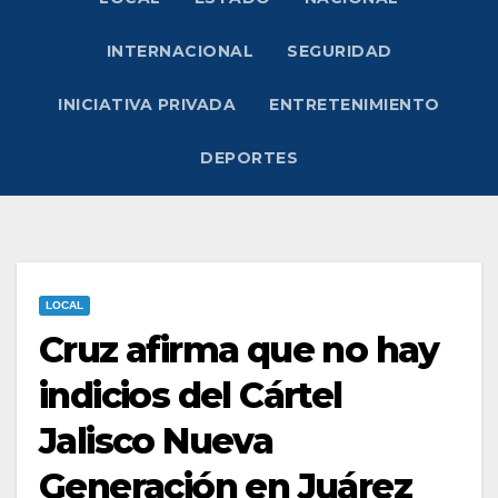
INTERNACIONAL
SEGURIDAD
INICIATIVA PRIVADA
ENTRETENIMIENTO
DEPORTES
LOCAL
Cruz afirma que no hay
indicios del Cártel
Jalisco Nueva
Generación en Juárez