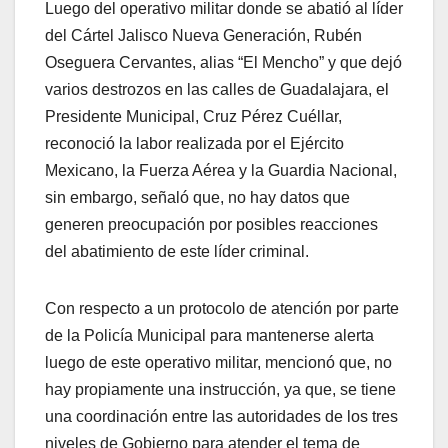
Luego del operativo militar donde se abatió al líder
del Cártel Jalisco Nueva Generación, Rubén
Oseguera Cervantes, alias “El Mencho” y que dejó
varios destrozos en las calles de Guadalajara, el
Presidente Municipal, Cruz Pérez Cuéllar,
reconoció la labor realizada por el Ejército
Mexicano, la Fuerza Aérea y la Guardia Nacional,
sin embargo, señaló que, no hay datos que
generen preocupación por posibles reacciones
del abatimiento de este líder criminal.
Con respecto a un protocolo de atención por parte
de la Policía Municipal para mantenerse alerta
luego de este operativo militar, mencionó que, no
hay propiamente una instrucción, ya que, se tiene
una coordinación entre las autoridades de los tres
niveles de Gobierno para atender el tema de