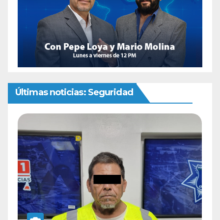
Últimas noticias: Seguridad