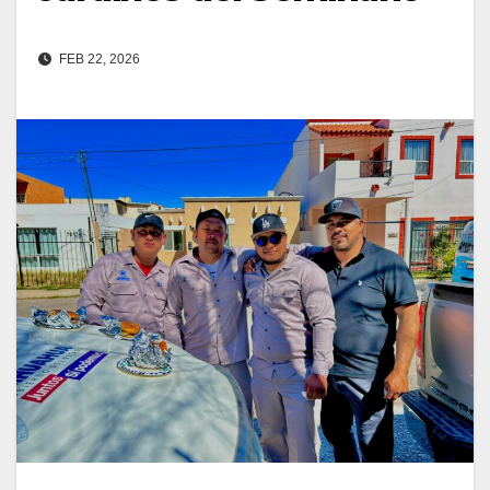
FEB 22, 2026