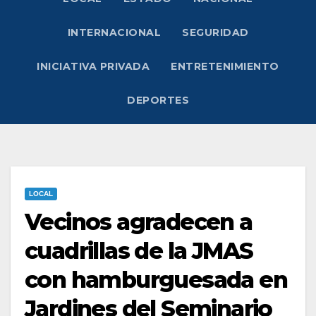
INTERNACIONAL
SEGURIDAD
INICIATIVA PRIVADA
ENTRETENIMIENTO
DEPORTES
LOCAL
Vecinos agradecen a
cuadrillas de la JMAS
con hamburguesada en
Jardines del Seminario