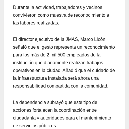
Durante la actividad, trabajadores y vecinos
convivieron como muestra de reconocimiento a
las labores realizadas.
El director ejecutivo de la JMAS, Marco Licón,
señaló que el gesto representa un reconocimiento
para los más de 2 mil 500 empleados de la
institución que diariamente realizan trabajos
operativos en la ciudad. Añadió que el cuidado de
la infraestructura instalada será ahora una
responsabilidad compartida con la comunidad.
La dependencia subrayó que este tipo de
acciones fortalecen la coordinación entre
ciudadanía y autoridades para el mantenimiento
de servicios públicos.