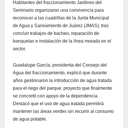
Habitantes del fraccionamiento Jardines del
Seminario organizaron una convivencia para
reconocer a las cuadrillas de la Junta Municipal
de Agua y Saneamiento de Juárez (JMAS), tras
concluir trabajos de bacheo, reparación de
banquetas e instalación de la línea morada en el
sector.
Guadalupe García, presidenta del Consejo del
Agua del fraccionamiento, explicó que durante
años gestionaron la introducción de agua tratada
para el riego del parque, proyecto que finalmente
se concretó con apoyo de la dependencia.
Destacó que el uso de agua tratada permitirá
mantener las áreas verdes sin recurrir al consumo
de agua potable.