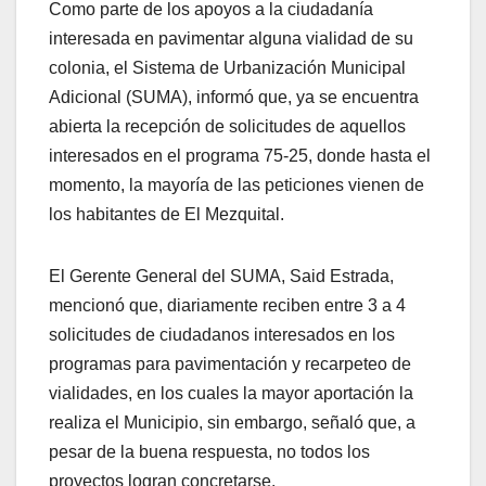
Como parte de los apoyos a la ciudadanía
interesada en pavimentar alguna vialidad de su
colonia, el Sistema de Urbanización Municipal
Adicional (SUMA), informó que, ya se encuentra
abierta la recepción de solicitudes de aquellos
interesados en el programa 75-25, donde hasta el
momento, la mayoría de las peticiones vienen de
los habitantes de El Mezquital.
El Gerente General del SUMA, Said Estrada,
mencionó que, diariamente reciben entre 3 a 4
solicitudes de ciudadanos interesados en los
programas para pavimentación y recarpeteo de
vialidades, en los cuales la mayor aportación la
realiza el Municipio, sin embargo, señaló que, a
pesar de la buena respuesta, no todos los
proyectos logran concretarse.