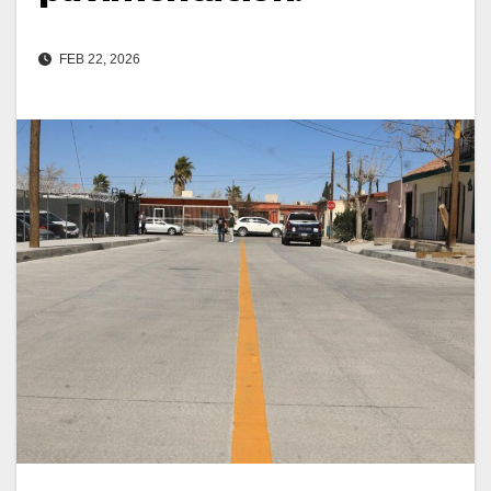
FEB 22, 2026