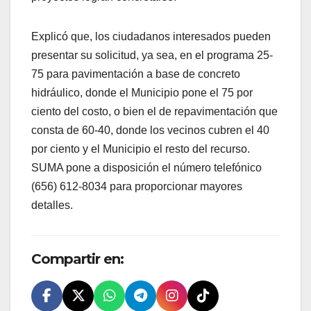
Explicó que, los ciudadanos interesados pueden
presentar su solicitud, ya sea, en el programa 25-
75 para pavimentación a base de concreto
hidráulico, donde el Municipio pone el 75 por
ciento del costo, o bien el de repavimentación que
consta de 60-40, donde los vecinos cubren el 40
por ciento y el Municipio el resto del recurso.
SUMA pone a disposición el número telefónico
(656) 612-8034 para proporcionar mayores
detalles.
Compartir en: