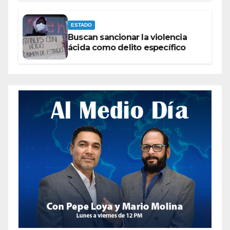
ESTADO
Buscan sancionar la violencia
ácida como delito específico