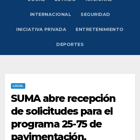
INTERNACIONAL
SEGURIDAD
INICIATIVA PRIVADA
ENTRETENIMIENTO
DEPORTES
LOCAL
SUMA abre recepción
de solicitudes para el
programa 25-75 de
pavimentación.